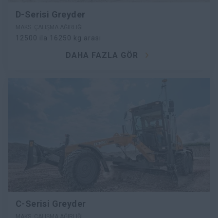
D-Serisi Greyder
MAKS. ÇALIŞMA AĞIRLIĞI
12500 ila 16250 kg arası
DAHA FAZLA GÖR
C-Serisi Greyder
MAKS. ÇALIŞMA AĞIRLIĞI