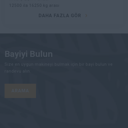
12500 ila 16250 kg arası
DAHA FAZLA GÖR
Bayiyi Bulun
Size en uygun makineyi bulmak için bir bayi bulun ve
randevu alın.
ARAMA