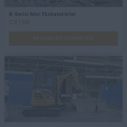
B-Serisi Mini Ekskavatörler
CX18B
BROŞÜRLERİ GÖRÜNTÜLE