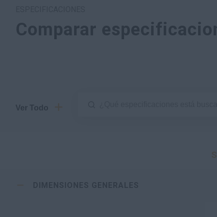
ESPECIFICACIONES
Comparar especificacio
Ver Todo
S
DIMENSIONES GENERALES