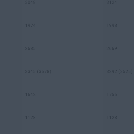
3048
3124
1974
1998
2685
2669
3345 (3578)
3292 (3525)
1642
1755
1128
1128