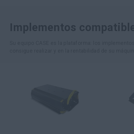
Implementos compatibl
Su equipo CASE es la plataforma: los implementos 
consigue realizar y en la rentabilidad de su máquin