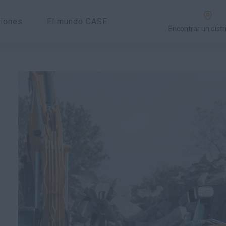
ciones
El mundo CASE
Encontrar un distr