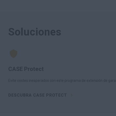
Soluciones
CASE Protect
Evite costes inesperados con este programa de extensión de garan
DESCUBRA CASE PROTECT