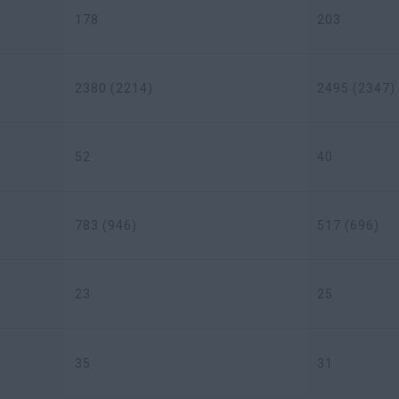
178
203
2380 (2214)
2495 (2347)
52
40
783 (946)
517 (696)
23
25
35
31