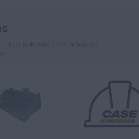
es
marcan la diferencia en el trabajo que
a.