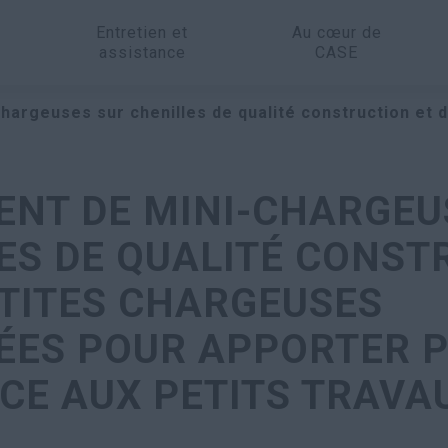
Entretien et
Au cœur de
assistance
CASE
hargeuses sur chenilles de qualité construction et 
NT DE MINI-CHARGEU
ES DE QUALITÉ CONST
ETITES CHARGEUSES
ÉES POUR APPORTER P
CE AUX PETITS TRAVA