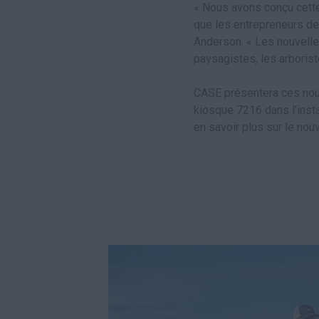
« Nous avons conçu cette
que les entrepreneurs de 
Anderson. « Les nouvelle
paysagistes, les arborist
CASE présentera ces nouv
kiosque 7216 dans l’inst
en savoir plus sur le n