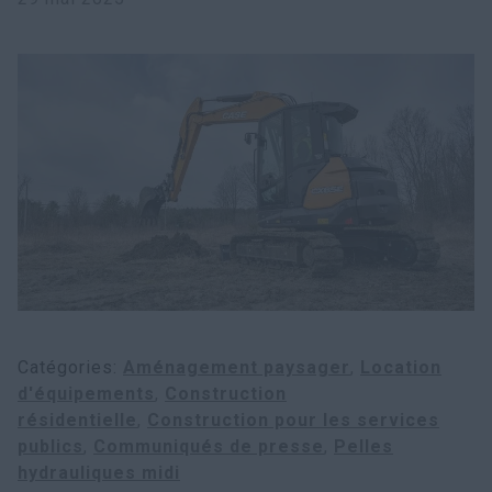
Recherche
Catégories
Aménagement paysager
Location
d'équipements
Construction
résidentielle
Construction pour les services
publics
Communiqués de presse
Pelles
hydrauliques midi