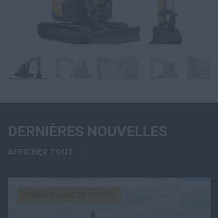
DERNIÈRES NOUVELLES
AFFICHER TOUT
COMMUNIQUÉS DE PRESSE