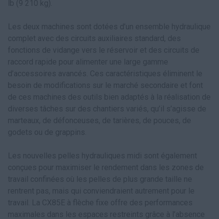
lb (9 210 kg).
Les deux machines sont dotées d’un ensemble hydraulique
complet avec des circuits auxiliaires standard, des
fonctions de vidange vers le réservoir et des circuits de
raccord rapide pour alimenter une large gamme
d’accessoires avancés. Ces caractéristiques éliminent le
besoin de modifications sur le marché secondaire et font
de ces machines des outils bien adaptés à la réalisation de
diverses tâches sur des chantiers variés, qu’il s’agisse de
marteaux, de défonceuses, de tarières, de pouces, de
godets ou de grappins.
Les nouvelles pelles hydrauliques midi sont également
conçues pour maximiser le rendement dans les zones de
travail confinées où les pelles de plus grande taille ne
rentrent pas, mais qui conviendraient autrement pour le
travail. La CX85E à flèche fixe offre des performances
maximales dans les espaces restreints grâce à l’absence