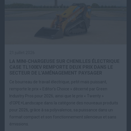
21 juillet 2026
LA MINI-CHARGEUSE SUR CHENILLES ÉLECTRIQUE
CASE TL100EV REMPORTE DEUX PRIX DANS LE
SECTEUR DE L’AMÉNAGEMENT PAYSAGER
Ce bourreau de travail électrique, petit mais puissant,
remporte le prix « Editor’s Choice » décerné par Green
Industry Pros pour 2026, ainsi que le prix « Twenty »
d’OPE+Landscape dans la catégorie des nouveaux produits
pour 2026, grâce à sa polyvalence, sa puissance dans un
format compact et son fonctionnement silencieux et sans
émissions.