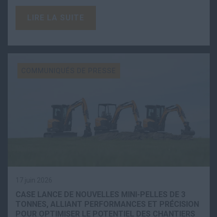
LIRE LA SUITE
COMMUNIQUÉS DE PRESSE
17 juin 2026
CASE LANCE DE NOUVELLES MINI-PELLES DE 3
TONNES, ALLIANT PERFORMANCES ET PRÉCISION
POUR OPTIMISER LE POTENTIEL DES CHANTIERS