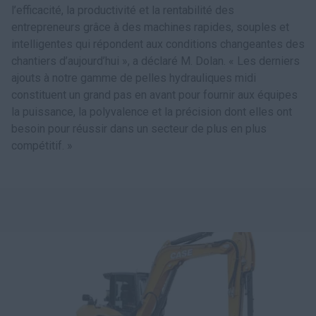
l’efficacité, la productivité et la rentabilité des
entrepreneurs grâce à des machines rapides, souples et
intelligentes qui répondent aux conditions changeantes des
chantiers d’aujourd’hui », a déclaré M. Dolan. « Les derniers
ajouts à notre gamme de pelles hydrauliques midi
constituent un grand pas en avant pour fournir aux équipes
la puissance, la polyvalence et la précision dont elles ont
besoin pour réussir dans un secteur de plus en plus
compétitif. »