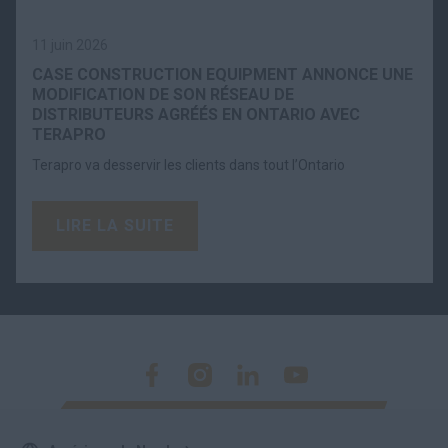
11 juin 2026
CASE CONSTRUCTION EQUIPMENT ANNONCE UNE
MODIFICATION DE SON RÉSEAU DE
DISTRIBUTEURS AGRÉÉS EN ONTARIO AVEC
TERAPRO
Terapro va desservir les clients dans tout l’Ontario
LIRE LA SUITE