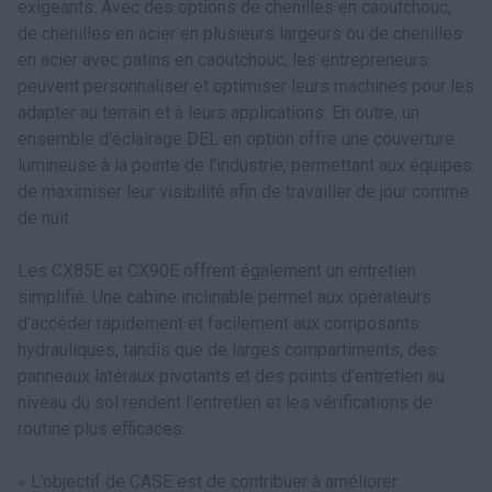
exigeants. Avec des options de chenilles en caoutchouc,
de chenilles en acier en plusieurs largeurs ou de chenilles
en acier avec patins en caoutchouc, les entrepreneurs
peuvent personnaliser et optimiser leurs machines pour les
adapter au terrain et à leurs applications. En outre, un
ensemble d’éclairage DEL en option offre une couverture
lumineuse à la pointe de l’industrie, permettant aux équipes
de maximiser leur visibilité afin de travailler de jour comme
de nuit.
Les CX85E et CX90E offrent également un entretien
simplifié. Une cabine inclinable permet aux opérateurs
d’accéder rapidement et facilement aux composants
hydrauliques, tandis que de larges compartiments, des
panneaux latéraux pivotants et des points d’entretien au
niveau du sol rendent l’entretien et les vérifications de
routine plus efficaces.
« L’objectif de CASE est de contribuer à améliorer