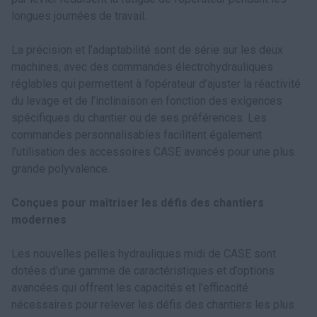
longues journées de travail.
La précision et l’adaptabilité sont de série sur les deux
machines, avec des commandes électrohydrauliques
réglables qui permettent à l’opérateur d’ajuster la réactivité
du levage et de l’inclinaison en fonction des exigences
spécifiques du chantier ou de ses préférences. Les
commandes personnalisables facilitent également
l’utilisation des accessoires CASE avancés pour une plus
grande polyvalence.
Conçues pour maîtriser les défis des chantiers
modernes
Les nouvelles pelles hydrauliques midi de CASE sont
dotées d’une gamme de caractéristiques et d’options
avancées qui offrent les capacités et l’efficacité
nécessaires pour relever les défis des chantiers les plus