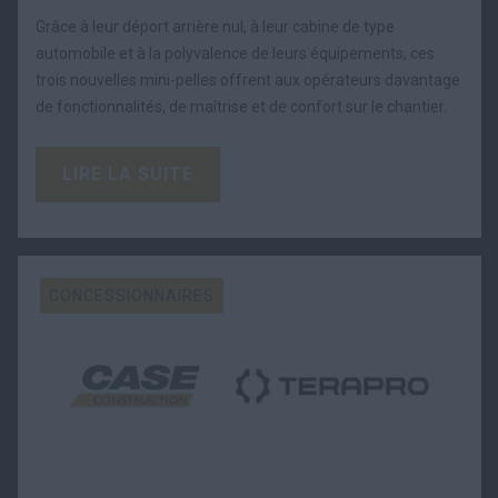
Grâce à leur déport arrière nul, à leur cabine de type
automobile et à la polyvalence de leurs équipements, ces
trois nouvelles mini-pelles offrent aux opérateurs davantage
de fonctionnalités, de maîtrise et de confort sur le chantier.
LIRE LA SUITE
CONCESSIONNAIRES