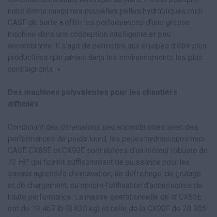
nous avons conçu nos nouvelles pelles hydrauliques midi
CASE de sorte à offrir les performances d’une grosse
machine dans une conception intelligente et peu
encombrante. Il s’agit de permettre aux équipes d’être plus
productives que jamais dans les environnements les plus
contraignants. »
Des machines polyvalentes pour les chantiers
difficiles
Combinant des dimensions peu encombrantes avec des
performances de poids lourd, les pelles hydrauliques midi
CASE CX85E et CX90E sont dotées d’un moteur robuste de
72 HP qui fournit suffisamment de puissance pour les
travaux agressifs d’excavation, de défrichage, de grutage
et de chargement, ou encore l’utilisation d’accessoires de
haute performance. La masse opérationnelle de la CX85E
est de 19 467 lb (8 830 kg) et celle de la CX90E de 20 305