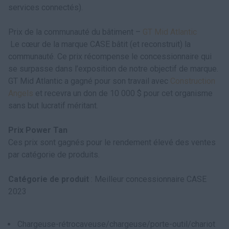
services connectés).
Prix de la communauté du bâtiment –
GT Mid Atlantic
Le cœur de la marque CASE bâtit (et reconstruit) la
communauté. Ce prix récompense le concessionnaire qui
se surpasse dans l’exposition de notre objectif de marque.
GT Mid Atlantic a gagné pour son travail avec
Construction
Angels
et recevra un don de 10 000 $ pour cet organisme
sans but lucratif méritant.
Prix Power Tan
Ces prix sont gagnés pour le rendement élevé des ventes
par catégorie de produits.
Catégorie de produit
: Meilleur concessionnaire CASE
2023
Chargeuse-rétrocaveuse/chargeuse/porte-outil/chariot