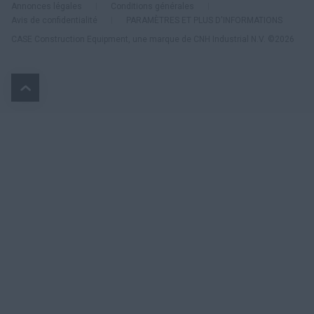
Annonces légales
Conditions générales
Avis de confidentialité
PARAMÈTRES ET PLUS D'INFORMATIONS
CASE Construction Equipment, une marque de CNH Industrial N.V. ©2026