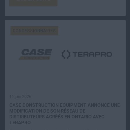
CONCESSIONNAIRES
11 juin 2026
CASE CONSTRUCTION EQUIPMENT ANNONCE UNE
MODIFICATION DE SON RÉSEAU DE
DISTRIBUTEURS AGRÉÉS EN ONTARIO AVEC
TERAPRO