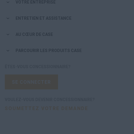
VOTRE ENTREPRISE
ENTRETIEN ET ASSISTANCE
AU CŒUR DE CASE
PARCOURIR LES PRODUITS CASE
ÊTES-VOUS CONCESSIONNAIRE?
SE CONNECTER
VOULEZ-VOUS DEVENIR CONCESSIONNAIRE?
SOUMETTEZ VOTRE DEMANDE