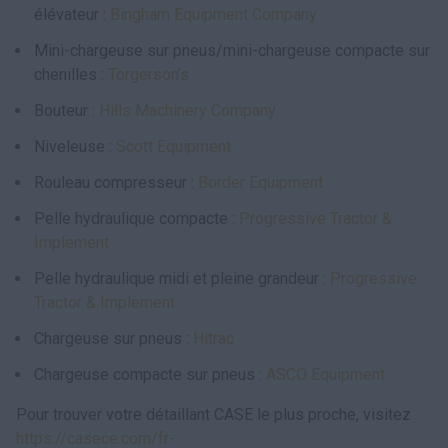
élévateur :
Bingham Equipment Company
Mini-chargeuse sur pneus/mini-chargeuse compacte sur
chenilles :
Torgerson’s
Bouteur :
Hills Machinery Company
Niveleuse :
Scott Equipment
Rouleau compresseur :
Border Equipment
Pelle hydraulique compacte :
Progressive Tractor &
Implement
Pelle hydraulique midi et pleine grandeur :
Progressive
Tractor & Implement
Chargeuse sur pneus :
Hitrac
Chargeuse compacte sur pneus :
ASCO Equipment
Pour trouver votre détaillant CASE le plus proche, visitez
https://casece.com/fr-