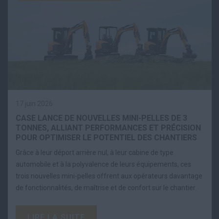
17 juin 2026
CASE LANCE DE NOUVELLES MINI-PELLES DE 3
TONNES, ALLIANT PERFORMANCES ET PRÉCISION
POUR OPTIMISER LE POTENTIEL DES CHANTIERS
Grâce à leur déport arrière nul, à leur cabine de type
automobile et à la polyvalence de leurs équipements, ces
trois nouvelles mini-pelles offrent aux opérateurs davantage
de fonctionnalités, de maîtrise et de confort sur le chantier.
LIRE LA SUITE