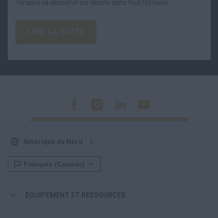
Terapro va desservir les clients dans tout l’Ontario
LIRE LA SUITE
Amérique du Nord
ÉQUIPEMENT ET RESSOURCES