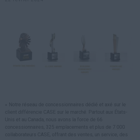
Recherche
« Notre réseau de concessionnaires dédié et axé sur le
client différencie CASE sur le marché. Partout aux États-
Unis et au Canada, nous avons la force de 66
concessionnaires, 325 emplacements et plus de 7 000
collaborateurs CASE, offrant des ventes, un service, des