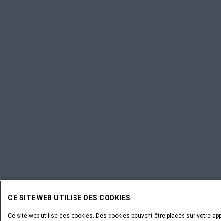
CE SITE WEB UTILISE DES COOKIES
Ce site web utilise des cookies. Des cookies peuvent être placés sur votre app