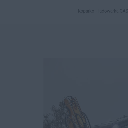
Koparko - ładowarka CAS