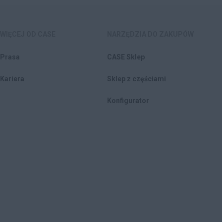
WIĘCEJ OD CASE
NARZĘDZIA DO ZAKUPÓW
Prasa
CASE Sklep
Kariera
Sklep z częściami
Konfigurator