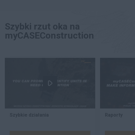
Szybki rzut oka na
myCASEConstruction
Szybkie działania
Raporty