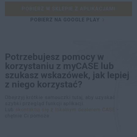
POBIERZ W SKLEPIE Z APLIKACJAMI
POBIERZ NA GOOGLE PLAY
Potrzebujesz pomocy w
korzystaniu z myCASE lub
szukasz wskazówek, jak lepiej
z niego korzystać?
Obejrzyj krótkie samouczki tutaj, aby uzyskać
szybki przegląd funkcji aplikacji.
Lub
skontaktuj się z lokalnym dealerem CASE
-
chętnie Ci pomoże.