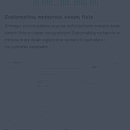
Zoptymalizuj wydajność swojej floty
Zmniejsz zużycie paliwa i popraw wykorzystanie maszyn dzięki
danym floty w czasie rzeczywistym. Zoptymalizuj wydajność w
miejscu pracy dzięki wglądowi w wydajność operatora i
zarządzaniu zadaniami.