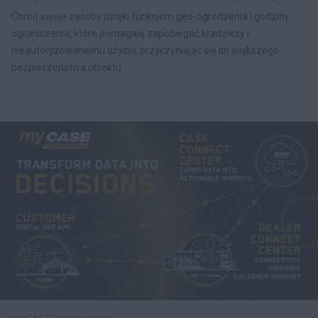
Chroń swoje zasoby dzięki funkcjom geo-ogrodzenia i godziny
ograniczenia, które pomagają zapobiegać kradzieży i
nieautoryzowanemu użyciu, przyczyniając się do większego
bezpieczeństwa obiektu.