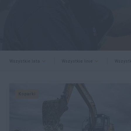
Wszystkie lata
Wszystkie linie
Wszystk
Koparki