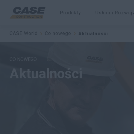
Produkty
Usługi i Rozwią
CASE World
Co nowego
Aktualności
CO NOWEGO
Aktualności