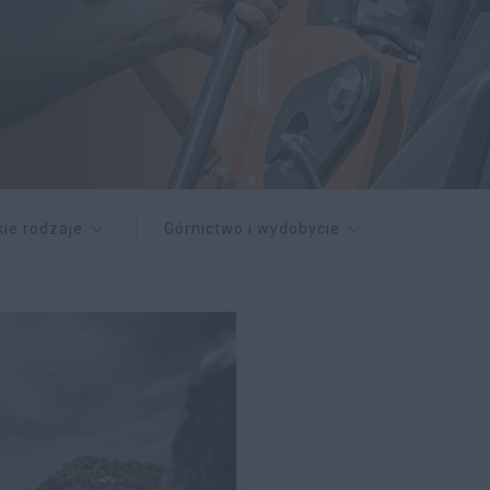
ie rodzaje
Górnictwo i wydobycie