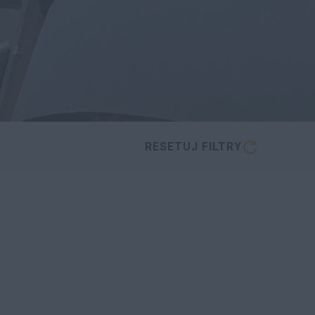
RESETUJ FILTRY