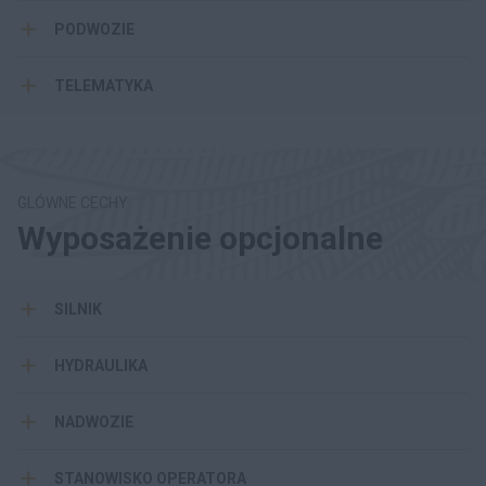
PODWOZIE
TELEMATYKA
GLÓWNE CECHY
Wyposażenie opcjonalne
SILNIK
HYDRAULIKA
NADWOZIE
STANOWISKO OPERATORA