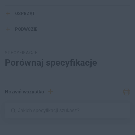
OSPRZĘT
PODWOZIE
SPECYFIKACJE
Porównaj specyfikacje
Rozwiń wszystko