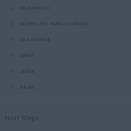
POJEMNOŚCI
UDZWIG 2PB, RAMIE STANDARD
SIŁA KOPANIA
OBRÓT
JAZDA
HAŁAS
Next Steps