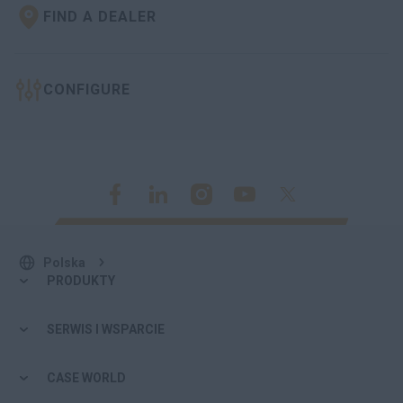
FIND A DEALER
CONFIGURE
Polska
PRODUKTY
SERWIS I WSPARCIE
CASE WORLD