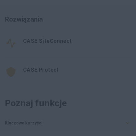
Rozwiązania
CASE SiteConnect
CASE Protect
Poznaj funkcje
Kluczowe korzyści