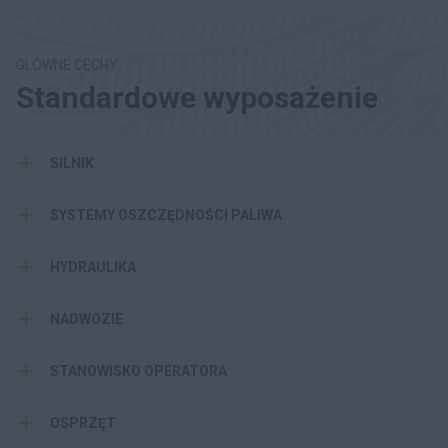
GLÓWNE CECHY
Standardowe wyposażenie
SILNIK
SYSTEMY OSZCZĘDNOŚCI PALIWA
HYDRAULIKA
NADWOZIE
STANOWISKO OPERATORA
OSPRZĘT