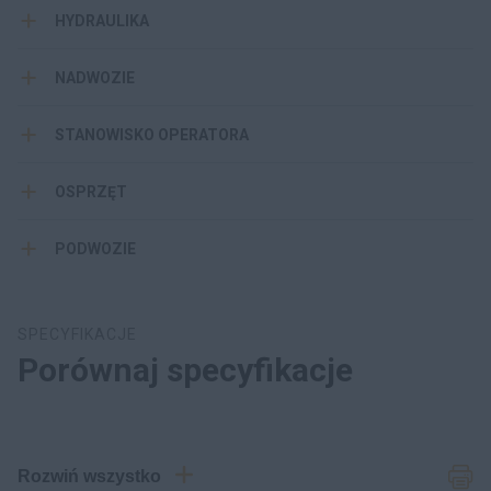
HYDRAULIKA
NADWOZIE
STANOWISKO OPERATORA
OSPRZĘT
PODWOZIE
SPECYFIKACJE
Porównaj specyfikacje
Rozwiń wszystko