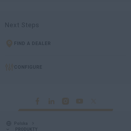
Next Steps
FIND A DEALER
CONFIGURE
Polska
PRODUKTY