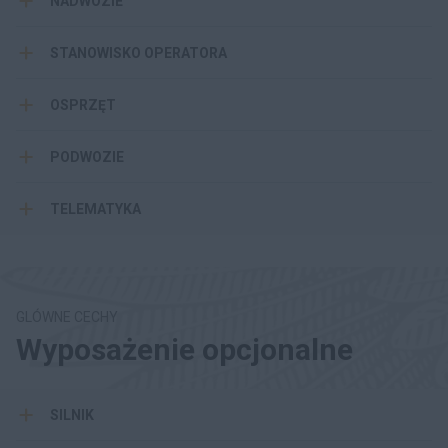
NADWOZIE
STANOWISKO OPERATORA
OSPRZĘT
PODWOZIE
TELEMATYKA
GLÓWNE CECHY
Wyposażenie opcjonalne
SILNIK