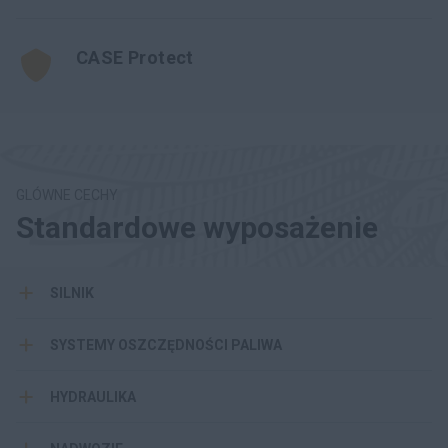
CASE Protect
GLÓWNE CECHY
Standardowe wyposażenie
SILNIK
SYSTEMY OSZCZĘDNOŚCI PALIWA
HYDRAULIKA