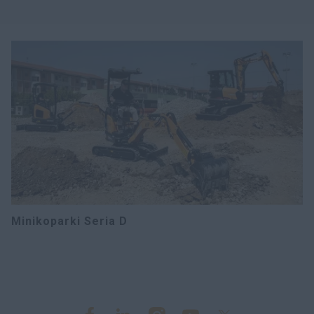
Minikoparki Seria D