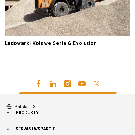
Ladowarki Kolowe Seria G Evolution
Polska
PRODUKTY
SERWIS I WSPARCIE