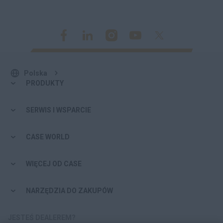
Polska
PRODUKTY
SERWIS I WSPARCIE
CASE WORLD
WIĘCEJ OD CASE
NARZĘDZIA DO ZAKUPÓW
JESTEŚ DEALEREM?