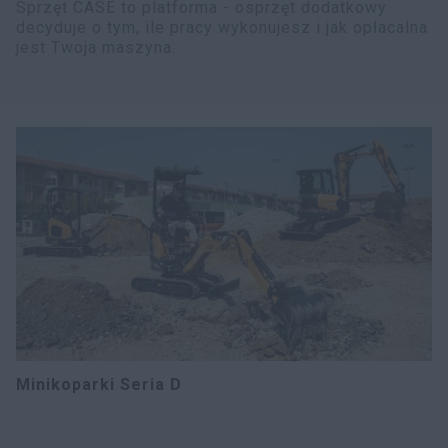
Sprzęt CASE to platforma - osprzęt dodatkowy
decyduje o tym, ile pracy wykonujesz i jak opłacalna
jest Twoja maszyna.
Minikoparki Seria D