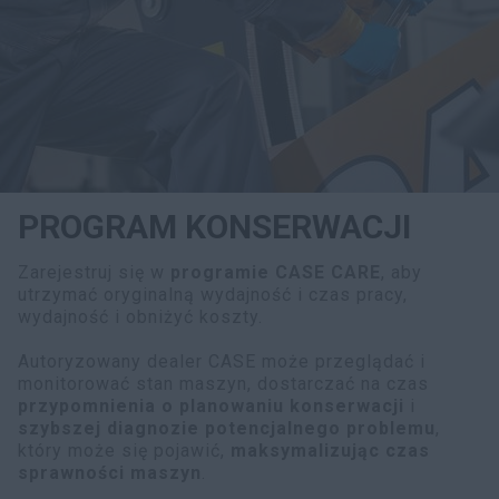
myCASEConstruction
PROGRAM KONSERWACJI
Zarejestruj się w
programie CASE CARE
, aby
utrzymać oryginalną wydajność i czas pracy,
wydajność i obniżyć koszty.
Autoryzowany dealer CASE może przeglądać i
monitorować stan maszyn, dostarczać na czas
przypomnienia o planowaniu konserwacji
i
szybszej diagnozie potencjalnego problemu
,
który może się pojawić,
maksymalizując czas
sprawności maszyn
.