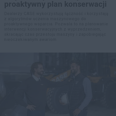
proaktywny plan konserwacji
Dealerzy CASE wykorzystują łączność i korzystają
z algorytmów uczenia maszynowego do
proaktywnego wsparcia. Pozwala to na planowanie
interwencji konserwacyjnych z wyprzedzeniem,
skracając czas przestoju maszyny i zapobiegając
nieoczekiwanym awariom.