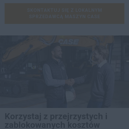
SKONTAKTUJ SIĘ Z LOKALNYM
SPRZEDAWCĄ MASZYN CASE
Korzystaj z przejrzystych i
zablokowanych kosztów