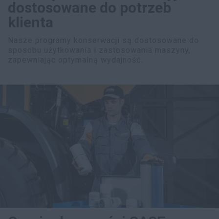
dostosowane do potrzeb
klienta
Nasze programy konserwacji są dostosowane do
sposobu użytkowania i zastosowania maszyny,
zapewniając optymalną wydajność.