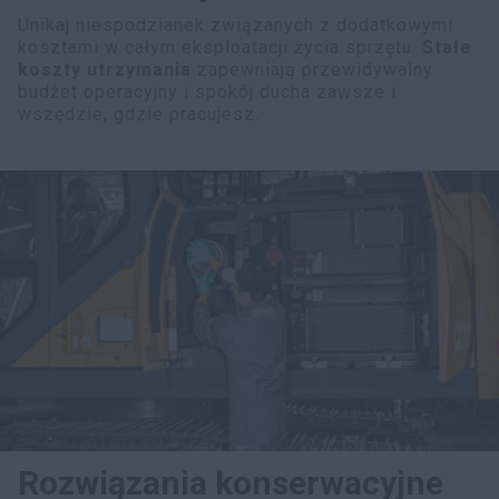
Unikaj niespodzianek związanych z dodatkowymi
kosztami w całym eksploatacji życia sprzętu.
Stałe
koszty utrzymania
zapewniają przewidywalny
budżet operacyjny i spokój ducha zawsze i
wszędzie, gdzie pracujesz.
Rozwiązania konserwacyjne