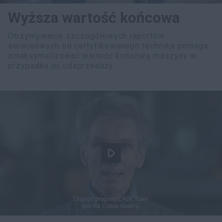
Wyższa wartość końcowa
Otrzymywanie szczegółowych raportów
serwisowych od certyfikowanego technika pomaga
zmaksymalizować wartość końcową maszyny w
przypadku jej odsprzedaży.