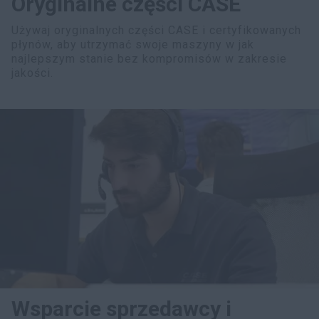
Oryginalne części CASE
Używaj oryginalnych części CASE i certyfikowanych
płynów, aby utrzymać swoje maszyny w jak
najlepszym stanie bez kompromisów w zakresie
jakości.
Wsparcie sprzedawcy i