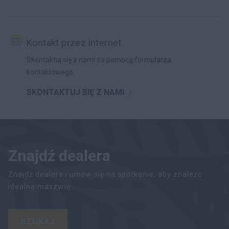
Kontakt przez internet
Skontaktuj się z nami za pomocą formularza
kontaktowego.
SKONTAKTUJ SIĘ Z NAMI
Znajdź dealera
Znajdź dealera i umów się na spotkanie, aby znaleźć
idealną maszynę.
SZUKAJ