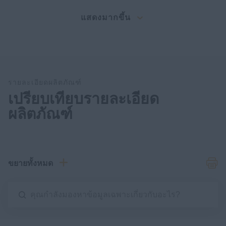
แสดงมากขึ้น
รายละเอียดผลิตภัณฑ์
เปรียบเทียบรายละเอียด
ผลิตภัณฑ์
ขยายทั้งหมด