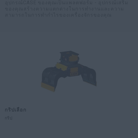
อุปกรณ์CASE ของคุณเป็นแพลตฟอร์ม - อุปกรณ์เสริม
ของคุณสร้างความแตกต่างในการทำงานและความ
สามารถในการทำกำไรของเครื่องจักรของคุณ
กริปเลือก
กริป