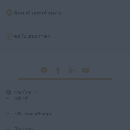
ค้นหาตัวแทนจำหน่าย
ขอใบเสนอราคา
ภาษาไทย
อุปกรณ์
บริการและสนับสนุน
โลก CASE