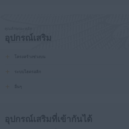
คุณลักษณะหลัก
อุปกรณ์เสริม
โครงสร้างช่วงบน
ระบบไฮดรอลิก
อื่นๆ
อุปกรณ์เสริมที่เข้ากันได้