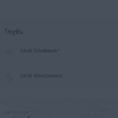
โซลูชัน
CASE SiteWatch™
CASE SiteConnect
คุณลักษณะหลัก