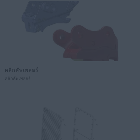
คลิกคัพเพลอร์
คลิกคัพเพลอร์