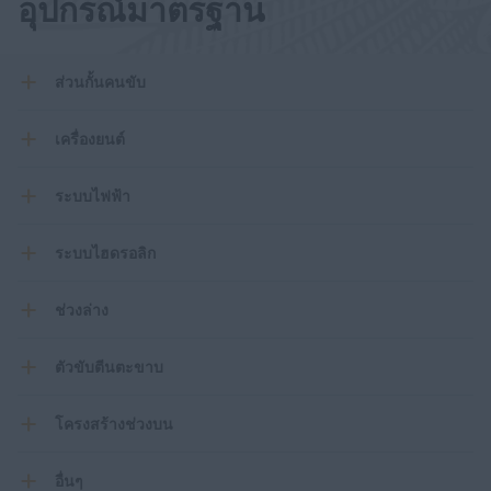
อุปกรณ์มาตรฐาน
ส่วนกั้นคนขับ
เครื่องยนต์
ระบบไฟฟ้า
ระบบไฮดรอลิก
ช่วงล่าง
ตัวขับตีนตะขาบ
โครงสร้างช่วงบน
อื่นๆ