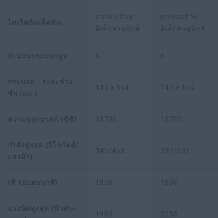
ควบคุมด้วย
ควบคุมด้วย
ไดเร็คอินเจ็คชัน
อิเล็กทรอนิกส์
อิเล็กทรอนิกส์
จำนวนกระบอกสูบ
6
6
กระบอก - ระยะช่วง
147 x 154
147 x 154
ชัก (มม.)
ความจุลูกบาศก์ (ซีซี)
15700
15700
กำลังสูงสุด (กิโลวัตต์/
345/463
397/532
แรงม้า)
(ที่ รอบต่อนาที)
1800
1800
แรงบิดสูงสุด (นิวตัน-
1980
2250