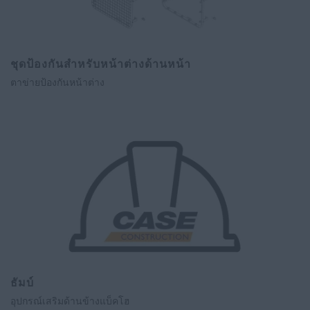
ชุดป้องกันสำหรับหน้าต่างด้านหน้า
ตาข่ายป้องกันหน้าต่าง
ธัมบ์
อุปกรณ์เสริมด้านข้างแบ็คโฮ