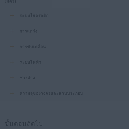
เมตร)
ระบบไฮดรอลิก
การแกว่ง
การขับเคลื่อน
ระบบไฟฟ้า
ช่วงล่าง
ความจุของวงจรและส่วนประกอบ
ขั้นตอนถัดไป