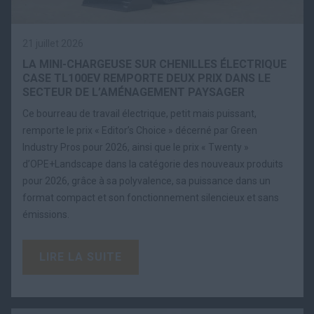
21 juillet 2026
LA MINI-CHARGEUSE SUR CHENILLES ÉLECTRIQUE
CASE TL100EV REMPORTE DEUX PRIX DANS LE
SECTEUR DE L’AMÉNAGEMENT PAYSAGER
Ce bourreau de travail électrique, petit mais puissant,
remporte le prix « Editor’s Choice » décerné par Green
Industry Pros pour 2026, ainsi que le prix « Twenty »
d’OPE+Landscape dans la catégorie des nouveaux produits
pour 2026, grâce à sa polyvalence, sa puissance dans un
format compact et son fonctionnement silencieux et sans
émissions.
LIRE LA SUITE