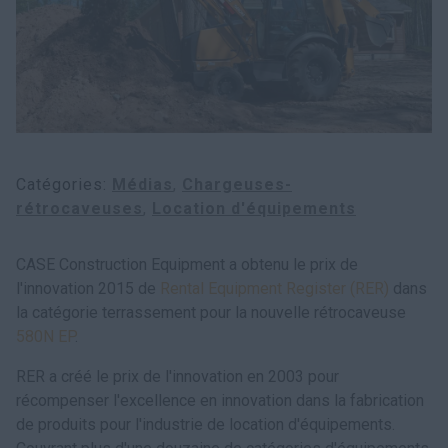
Recherche
Catégories
Médias
Chargeuses-
rétrocaveuses
Location d'équipements
CASE Construction Equipment a obtenu le prix de
l'innovation 2015 de
Rental Equipment Register (RER)
dans
la catégorie terrassement pour la nouvelle rétrocaveuse
580N EP
.
RER a créé le prix de l'innovation en 2003 pour
récompenser l'excellence en innovation dans la fabrication
de produits pour l'industrie de location d'équipements.