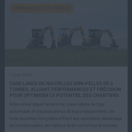
COMMUNIQUÉS DE PRESSE
17 juin 2026
CASE LANCE DE NOUVELLES MINI-PELLES DE 3
TONNES, ALLIANT PERFORMANCES ET PRÉCISION
POUR OPTIMISER LE POTENTIEL DES CHANTIERS
Grâce à leur déport arrière nul, à leur cabine de type
automobile et à la polyvalence de leurs équipements, ces
trois nouvelles mini-pelles offrent aux opérateurs davantage
de fonctionnalités, de maîtrise et de confort sur le chantier.