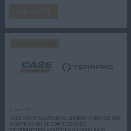
LIRE LA SUITE
CONCESSIONNAIRES
11 juin 2026
CASE CONSTRUCTION EQUIPMENT ANNONCE UNE
MODIFICATION DE SON RÉSEAU DE
DISTRIBUTEURS AGRÉÉS EN ONTARIO AVEC