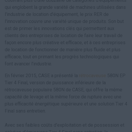
Couvrant plus d'une douzaine de catégories d'équipements
qui englobent la grande variété de machines utilisées dans
l'industrie de location d'équipement, le prix RER de
l'innovation couvre une variété unique de produits. Son but
est de primer les innovations clés qui permettent aux
clients des entreprises de location de faire leur travail de
façon encore plus créative et efficace, et à ces entreprises
de location de fonctionner de manière plus fluide et plus
efficace, tout en primant les progrès technologiques qui
font avancer l'industrie.
En février 2015, CASE a présenté la
rétrocaveuse
580N EP
Tier 4 Final, version de puissance inférieure de la
rétrocaveuse populaire 580N de CASE, qui offre la même
capacité de levage et la même force de rupture avec une
plus efficacité énergétique supérieure et une solution Tier 4
Final sans entretien.
Avec ses faibles coûts d'exploitation et de possession et