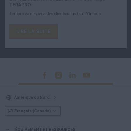
TERAPRO
Terapro va desservir les clients dans tout l’Ontario
LIRE LA SUITE
Amérique du Nord
ÉQUIPEMENT ET RESSOURCES