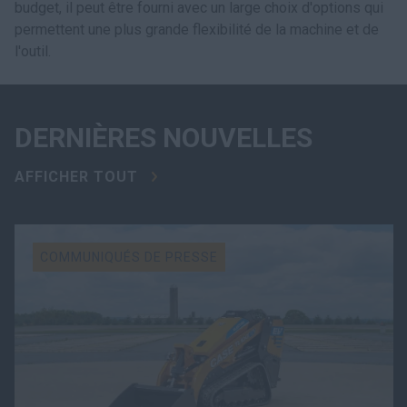
budget, il peut être fourni avec un large choix d'options qui
permettent une plus grande flexibilité de la machine et de
l'outil.
DERNIÈRES NOUVELLES
AFFICHER TOUT
COMMUNIQUÉS DE PRESSE