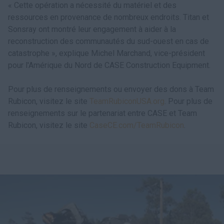
« Cette opération a nécessité du matériel et des
ressources en provenance de nombreux endroits. Titan et
Sonsray ont montré leur engagement à aider à la
reconstruction des communautés du sud-ouest en cas de
catastrophe », explique Michel Marchand, vice-président
pour l'Amérique du Nord de CASE Construction Equipment.
Pour plus de renseignements ou envoyer des dons à Team
Rubicon, visitez le site
TeamRubiconUSA.org
. Pour plus de
renseignements sur le partenariat entre CASE et Team
Rubicon, visitez le site
CaseCE.com/TeamRubicon
.