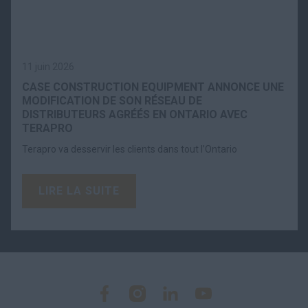
11 juin 2026
CASE CONSTRUCTION EQUIPMENT ANNONCE UNE
MODIFICATION DE SON RÉSEAU DE
DISTRIBUTEURS AGRÉÉS EN ONTARIO AVEC
TERAPRO
Terapro va desservir les clients dans tout l’Ontario
LIRE LA SUITE