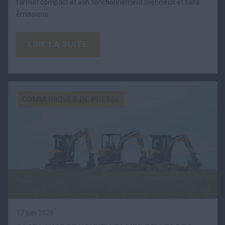
format compact et son fonctionnement silencieux et sans
émissions.
LIRE LA SUITE
COMMUNIQUÉS DE PRESSE
17 juin 2026