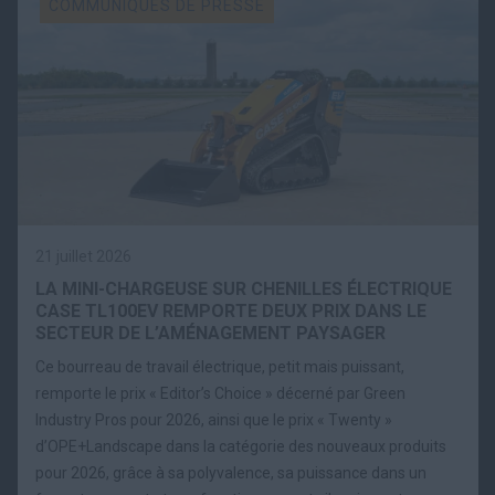
COMMUNIQUÉS DE PRESSE
21 juillet 2026
LA MINI-CHARGEUSE SUR CHENILLES ÉLECTRIQUE
CASE TL100EV REMPORTE DEUX PRIX DANS LE
SECTEUR DE L’AMÉNAGEMENT PAYSAGER
Ce bourreau de travail électrique, petit mais puissant,
remporte le prix « Editor’s Choice » décerné par Green
Industry Pros pour 2026, ainsi que le prix « Twenty »
d’OPE+Landscape dans la catégorie des nouveaux produits
pour 2026, grâce à sa polyvalence, sa puissance dans un