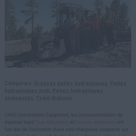
Recherche
Catégories
Grosses pelles hydrauliques
Pelles
hydrauliques midi
Pelles hydrauliques
compactes
Team Rubicon
CASE Construction Equipment, les concessionnaires de
matériel lourd
Titan Machinery
et
Sonsray Machinery
ont
fait don de l'utilisation d'une mini-chargeuse compacte sur