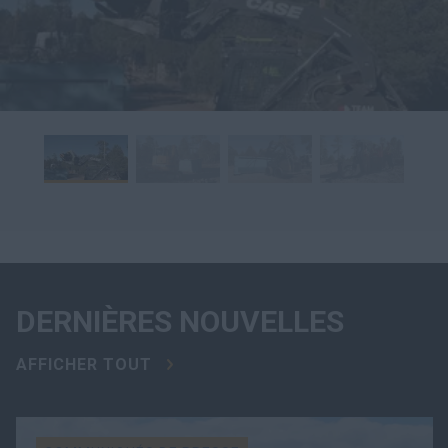
DERNIÈRES NOUVELLES
AFFICHER TOUT