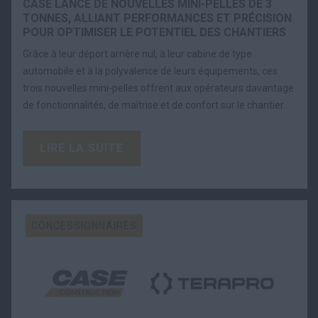
CASE LANCE DE NOUVELLES MINI-PELLES DE 3
TONNES, ALLIANT PERFORMANCES ET PRÉCISION
POUR OPTIMISER LE POTENTIEL DES CHANTIERS
Grâce à leur déport arrière nul, à leur cabine de type
automobile et à la polyvalence de leurs équipements, ces
trois nouvelles mini-pelles offrent aux opérateurs davantage
de fonctionnalités, de maîtrise et de confort sur le chantier.
LIRE LA SUITE
CONCESSIONNAIRES