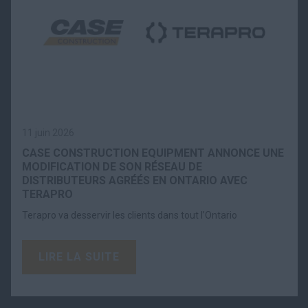
11 juin 2026
CASE CONSTRUCTION EQUIPMENT ANNONCE UNE
MODIFICATION DE SON RÉSEAU DE
DISTRIBUTEURS AGRÉÉS EN ONTARIO AVEC
TERAPRO
Terapro va desservir les clients dans tout l’Ontario
LIRE LA SUITE