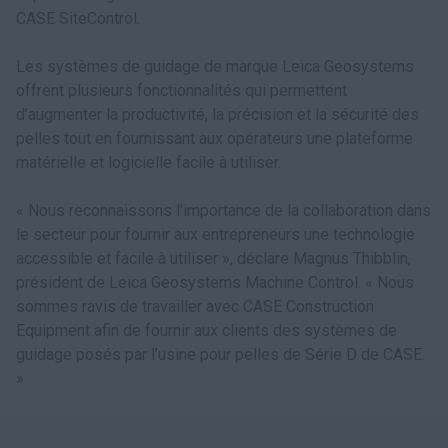
CASE SiteControl.
Les systèmes de guidage de marque Leica Geosystems
offrent plusieurs fonctionnalités qui permettent
d’augmenter la productivité, la précision et la sécurité des
pelles tout en fournissant aux opérateurs une plateforme
matérielle et logicielle facile à utiliser.
« Nous reconnaissons l’importance de la collaboration dans
le secteur pour fournir aux entrepreneurs une technologie
accessible et facile à utiliser », déclare Magnus Thibblin,
président de Leica Geosystems Machine Control. « Nous
sommes ravis de travailler avec CASE Construction
Equipment afin de fournir aux clients des systèmes de
guidage posés par l’usine pour pelles de Série D de CASE.
»