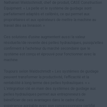
Nathaniel Waldschmidt, chef de produit, CASE Construction
Equipment. « La pelle et le système de guidage sont
parfaitement adaptés et calibrés, ce qui permet aux
propriétaires et aux opérateurs de mettre la machine au
travail dès sa livraison. »
Ces solutions d’usine augmentent aussi la valeur
résiduelle/de revente des pelles hydrauliques, puisqu’elles
confirment à l’acheteur du marché secondaire que le
système est conçu et éprouvé pour fonctionner avec la
machine.
Toujours selon Waldschmidt « Les systèmes de guidage
peuvent transformer la productivité, l’efficacité et la
rentabilité à long terme des pelles hydrauliques. » «
L’intégration clé en main des systèmes de guidage aux
pelles hydrauliques permet aux entrepreneurs de
bénéficier de ces avantages dans le cadre d’une
expérience agréable avec son concessionnaire certifié