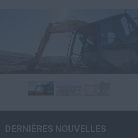
DERNIÈRES NOUVELLES