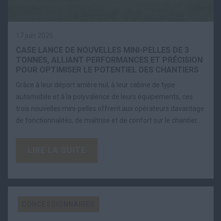
17 juin 2026
CASE LANCE DE NOUVELLES MINI-PELLES DE 3
TONNES, ALLIANT PERFORMANCES ET PRÉCISION
POUR OPTIMISER LE POTENTIEL DES CHANTIERS
Grâce à leur déport arrière nul, à leur cabine de type
automobile et à la polyvalence de leurs équipements, ces
trois nouvelles mini-pelles offrent aux opérateurs davantage
de fonctionnalités, de maîtrise et de confort sur le chantier.
LIRE LA SUITE
CONCESSIONNAIRES