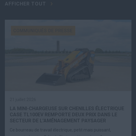
AFFICHER TOUT
COMMUNIQUÉS DE PRESSE
21 juillet 2026
LA MINI-CHARGEUSE SUR CHENILLES ÉLECTRIQUE
CASE TL100EV REMPORTE DEUX PRIX DANS LE
SECTEUR DE L’AMÉNAGEMENT PAYSAGER
Ce bourreau de travail électrique, petit mais puissant,