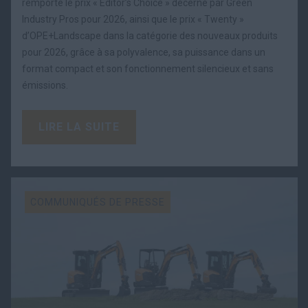
remporte le prix « Editor’s Choice » décerné par Green
Industry Pros pour 2026, ainsi que le prix « Twenty »
d’OPE+Landscape dans la catégorie des nouveaux produits
pour 2026, grâce à sa polyvalence, sa puissance dans un
format compact et son fonctionnement silencieux et sans
émissions.
LIRE LA SUITE
COMMUNIQUÉS DE PRESSE