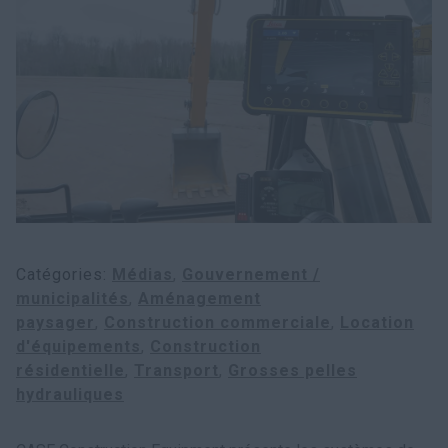
Recherche
Catégories
Médias
Gouvernement /
municipalités
Aménagement
paysager
Construction commerciale
Location
d'équipements
Construction
résidentielle
Transport
Grosses pelles
hydrauliques