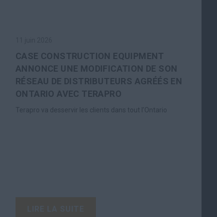
11 juin 2026
CASE CONSTRUCTION EQUIPMENT
ANNONCE UNE MODIFICATION DE SON
RÉSEAU DE DISTRIBUTEURS AGRÉÉS EN
ONTARIO AVEC TERAPRO
Terapro va desservir les clients dans tout l’Ontario
LIRE LA SUITE