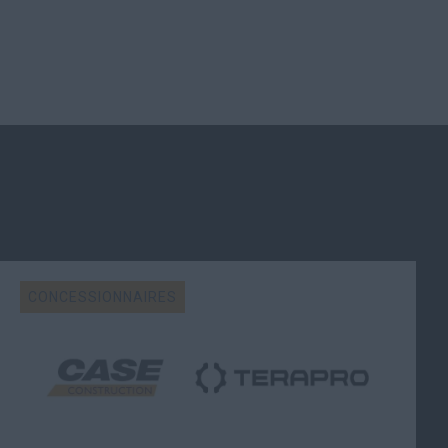
CONCESSIONNAIRES