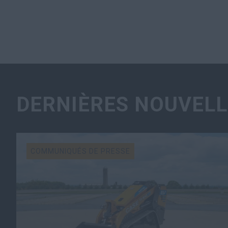
DERNIÈRES NOUVELL
COMMUNIQUÉS DE PRESSE