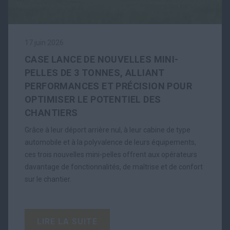
17 juin 2026
CASE LANCE DE NOUVELLES MINI-
PELLES DE 3 TONNES, ALLIANT
PERFORMANCES ET PRÉCISION POUR
OPTIMISER LE POTENTIEL DES
CHANTIERS
Grâce à leur déport arrière nul, à leur cabine de type
automobile et à la polyvalence de leurs équipements,
ces trois nouvelles mini-pelles offrent aux opérateurs
davantage de fonctionnalités, de maîtrise et de confort
sur le chantier.
LIRE LA SUITE