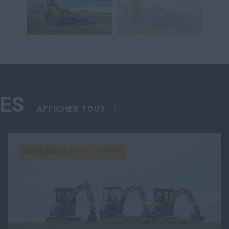
ES
AFFICHER TOUT
COMMUNIQUÉS DE PRESSE