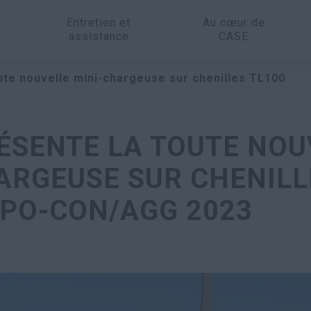
Entretien et
Au cœur de
assistance
CASE
ute nouvelle mini-chargeuse sur chenilles TL100
ÉSENTE LA TOUTE NOU
ARGEUSE SUR CHENILL
PO-CON/AGG 2023