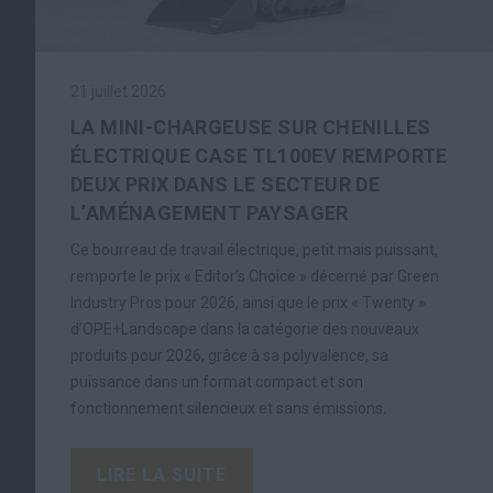
21 juillet 2026
LA MINI-CHARGEUSE SUR CHENILLES
ÉLECTRIQUE CASE TL100EV REMPORTE
DEUX PRIX DANS LE SECTEUR DE
L’AMÉNAGEMENT PAYSAGER
Ce bourreau de travail électrique, petit mais puissant,
remporte le prix « Editor’s Choice » décerné par Green
Industry Pros pour 2026, ainsi que le prix « Twenty »
d’OPE+Landscape dans la catégorie des nouveaux
produits pour 2026, grâce à sa polyvalence, sa
puissance dans un format compact et son
fonctionnement silencieux et sans émissions.
LIRE LA SUITE