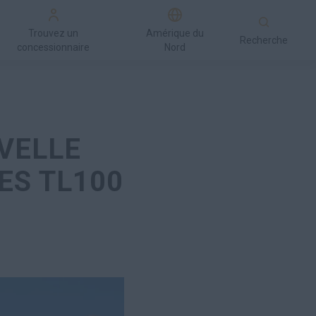
Trouvez un
Amérique du
Recherche
concessionnaire
Nord
VELLE
ES TL100