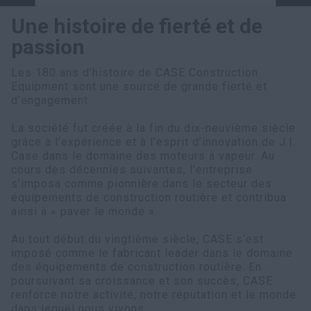
Une histoire de fierté et de
passion
Les 180 ans d’histoire de CASE Construction
Equipment sont une source de grande fierté et
d’engagement.
La société fut créée à la fin du dix-neuvième siècle
grâce à l’expérience et à l’esprit d’innovation de J.I.
Case dans le domaine des moteurs à vapeur. Au
cours des décennies suivantes, l’entreprise
s’imposa comme pionnière dans le secteur des
équipements de construction routière et contribua
ainsi à « paver le monde ».
Au tout début du vingtième siècle, CASE s’est
imposé comme le fabricant leader dans le domaine
des équipements de construction routière. En
poursuivant sa croissance et son succès, CASE
renforce notre activité, notre réputation et le monde
dans lequel nous vivons.