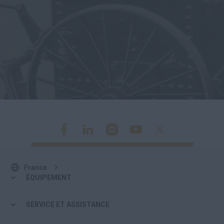
France
ÉQUIPEMENT
SERVICE ET ASSISTANCE