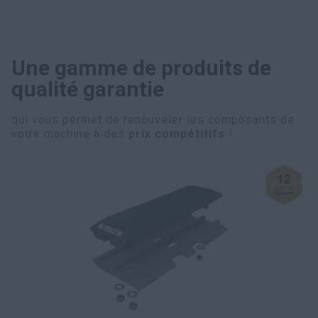
Une gamme de produits de
qualité garantie
qui vous permet de renouveler les composants de
votre machine à des
prix compétitifs
!