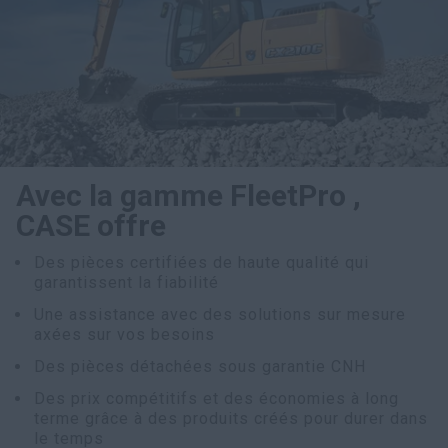
Avec la gamme FleetPro ,
CASE offre
Des pièces certifiées de haute qualité qui
garantissent la fiabilité
Une assistance avec des solutions sur mesure
axées sur vos besoins
Des pièces détachées sous garantie CNH
Des prix compétitifs et des économies à long
terme grâce à des produits créés pour durer dans
le temps