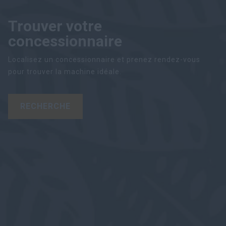
Trouver votre
concessionnaire
Localisez un concessionnaire et prenez rendez-vous
pour trouver la machine idéale.
RECHERCHE