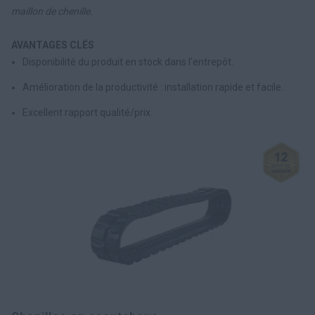
maillon de chenille.
AVANTAGES CLÉS
Disponibilité du produit en stock dans l'entrepôt.
Amélioration de la productivité : installation rapide et facile.
Excellent rapport qualité/prix.