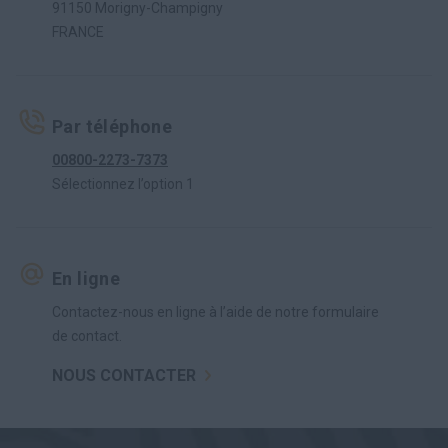
91150 Morigny-Champigny
FRANCE
Par téléphone
00800-2273-7373
Sélectionnez l’option 1
En ligne
Contactez-nous en ligne à l’aide de notre formulaire
de contact.
NOUS CONTACTER