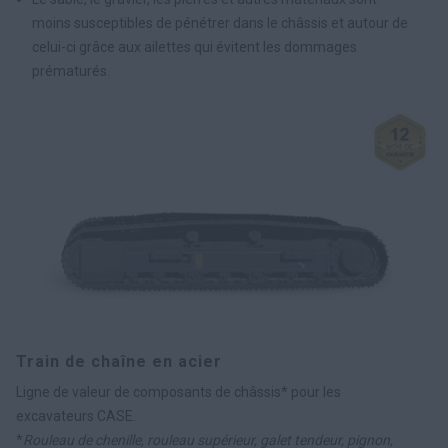
moins susceptibles de pénétrer dans le châssis et autour de
celui-ci grâce aux ailettes qui évitent les dommages
prématurés.
Train de chaîne en acier
Ligne de valeur de composants de châssis* pour les
excavateurs CASE.
*
Rouleau de chenille, rouleau supérieur, galet tendeur, pignon,