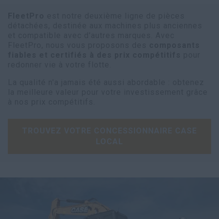
FleetPro
est notre deuxième ligne de pièces
détachées, destinée aux machines plus anciennes
et compatible avec d'autres marques. Avec
FleetPro, nous vous proposons des
composants
fiables et certifiés à des prix compétitifs
pour
redonner vie à votre flotte.
La qualité n'a jamais été aussi abordable : obtenez
la meilleure valeur pour votre investissement grâce
à nos prix compétitifs.
TROUVEZ VOTRE CONCESSIONNAIRE CASE
LOCAL