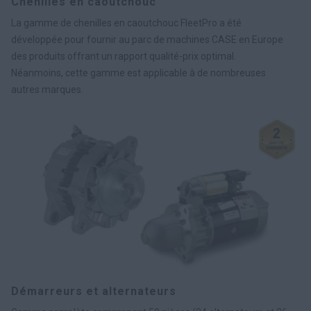
Chenilles en caoutchouc
La gamme de chenilles en caoutchouc FleetPro a été
développée pour fournir au parc de machines CASE en Europe
des produits offrant un rapport qualité-prix optimal.
Néanmoins, cette gamme est applicable à de nombreuses
autres marques.
Démarreurs et alternateurs