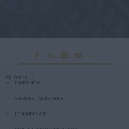
France
ÉQUIPEMENT
SERVICE ET ASSISTANCE
LE MONDE CASE