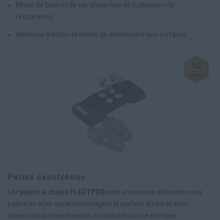
Moins de bruit et de vibrations lors de l'utilisation de
l'excavateur.
Meilleure traction et moins de dommages aux surfaces.
Patins caoutchouc
Les
patins à chaîne FLEETPRO
sont une bonne alternative aux
patins en acier qui endommagent la surface du sol et sont
idéaux lorsque les chenilles en caoutchouc ne sont pas