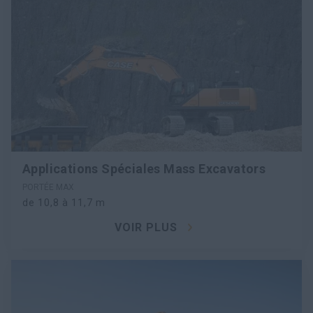
Applications Spéciales Mass Excavators
PORTÉE MAX
de 10,8 à 11,7 m
VOIR PLUS