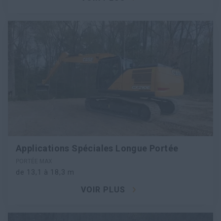
Applications Spéciales Longue Portée
PORTÉE MAX
de 13,1 à 18,3 m
VOIR PLUS