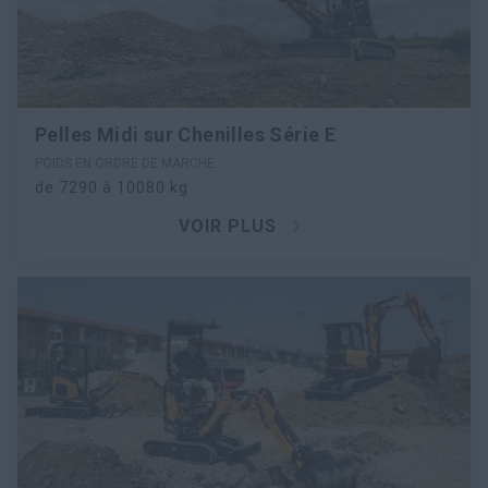
Pelles Midi sur Chenilles Série E
POIDS EN ORDRE DE MARCHE
de 7290 à 10080 kg
VOIR PLUS