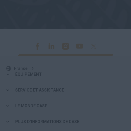
France
ÉQUIPEMENT
SERVICE ET ASSISTANCE
LE MONDE CASE
PLUS D’INFORMATIONS DE CASE