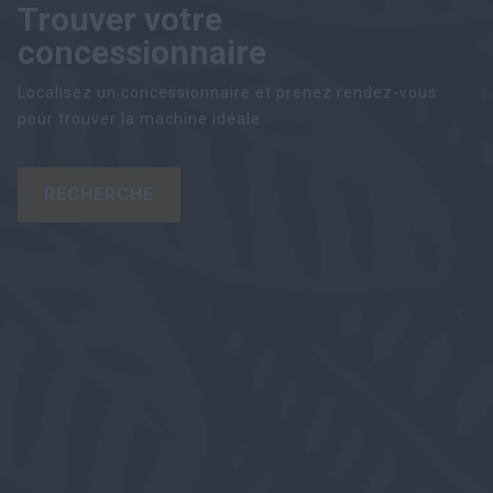
Trouver votre
concessionnaire
Localisez un concessionnaire et prenez rendez-vous
pour trouver la machine idéale.
RECHERCHE