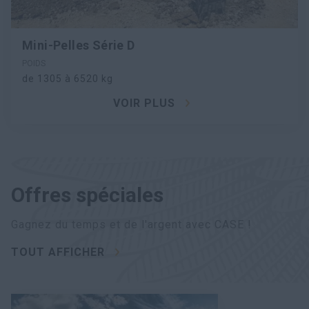
Mini-Pelles Série D
POIDS
de 1305 à 6520 kg
VOIR PLUS
Offres spéciales
Gagnez du temps et de l'argent avec CASE !
TOUT AFFICHER