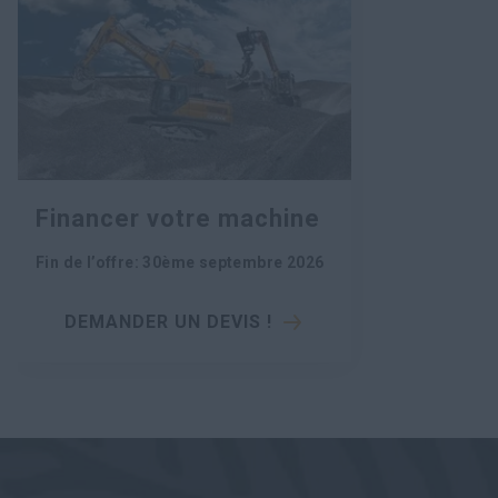
Financer votre machine
Fin de l’offre
:
30ème septembre 2026
DEMANDER UN DEVIS !