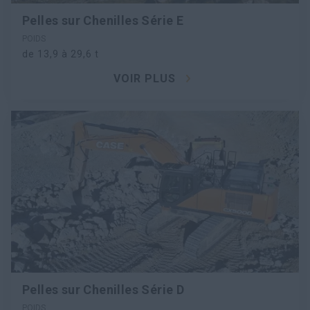
Pelles sur Chenilles Série E
POIDS
de 13,9 à 29,6 t
VOIR PLUS
Pelles sur Chenilles Série D
POIDS