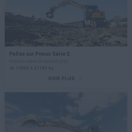
Pelles sur Pneus Série E
POIDS EN ORDRE DE MARCHE (2PB)
de 15860 à 21180 kg
VOIR PLUS