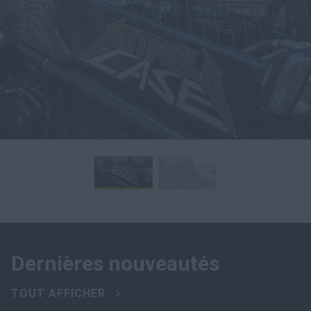
Dernières nouveautés
TOUT AFFICHER