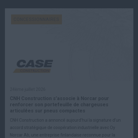
CONCESSIONNAIRES
24ème juillet 2026
CNH Construction s’associe à Norcar pour
renforcer son portefeuille de chargeuses
articulées sur pneus compactes
CNH Construction a annoncé aujourd’hui la signature d’un
accord stratégique de coopération industrielle avec Oy
Norcar Ab, une entreprise finlandaise reconnue pour la