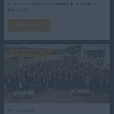
fabrication de chargeuses compactes de haute qualité
depuis 1998.
LIRE LA SUITE
CONCESSIONNAIRES
9ème avril 2026