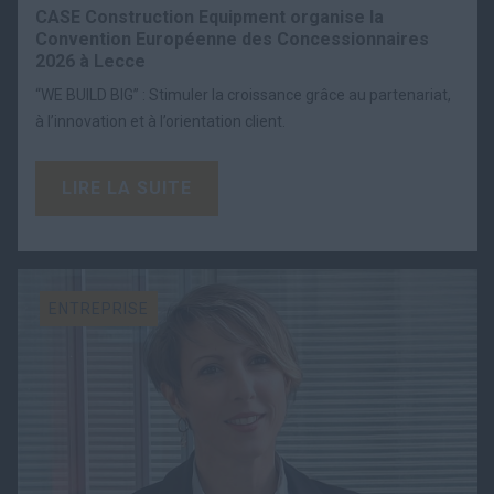
CASE Construction Equipment organise la
Convention Européenne des Concessionnaires
2026 à Lecce
“WE BUILD BIG” : Stimuler la croissance grâce au partenariat,
à l’innovation et à l’orientation client.
LIRE LA SUITE
ENTREPRISE