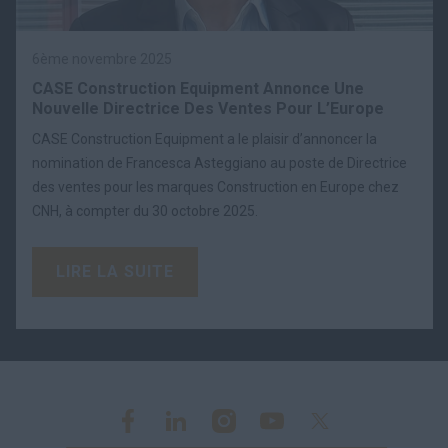
6ème novembre 2025
CASE Construction Equipment Annonce Une
Nouvelle Directrice Des Ventes Pour L’Europe
CASE Construction Equipment a le plaisir d’annoncer la
nomination de Francesca Asteggiano au poste de Directrice
des ventes pour les marques Construction en Europe chez
CNH, à compter du 30 octobre 2025.
LIRE LA SUITE