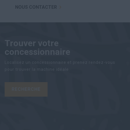
NOUS CONTACTER
Trouver votre
concessionnaire
Localisez un concessionnaire et prenez rendez-vous
pour trouver la machine idéale.
RECHERCHE