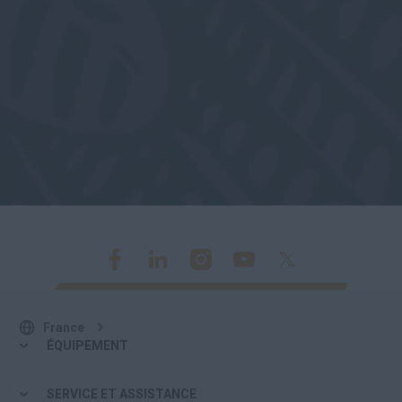
France
ÉQUIPEMENT
SERVICE ET ASSISTANCE