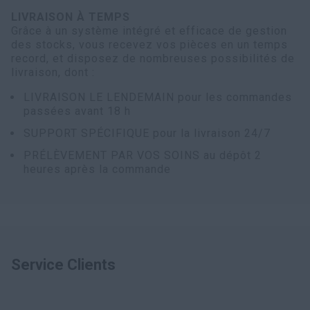
LIVRAISON À TEMPS
Grâce à un système intégré et efficace de gestion
des stocks, vous recevez vos pièces en un temps
record, et disposez de nombreuses possibilités de
livraison, dont :
LIVRAISON LE LENDEMAIN pour les commandes
passées avant 18 h
SUPPORT SPÉCIFIQUE pour la livraison 24/7
PRÉLÈVEMENT PAR VOS SOINS au dépôt 2
heures après la commande
Service Clients