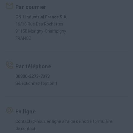
Par courrier
CNH Industrial France S.A.
16/18 Rue Des Rochettes
91150 Morigny-Champigny
FRANCE
Par téléphone
00800-2273-7373
Sélectionnez l’option 1
En ligne
Contactez-nous en ligne à l’aide de notre formulaire
de contact.