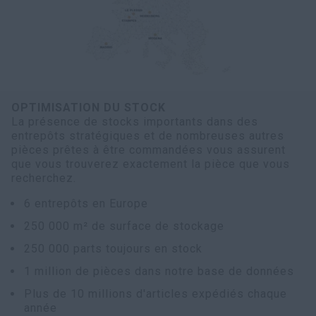
OPTIMISATION DU STOCK
La présence de stocks importants dans des
entrepôts stratégiques et de nombreuses autres
pièces prêtes à être commandées vous assurent
que vous trouverez exactement la pièce que vous
recherchez.
6 entrepôts en Europe
250 000 m² de surface de stockage
250 000 parts toujours en stock
1 million de pièces dans notre base de données
Plus de 10 millions d'articles expédiés chaque
année