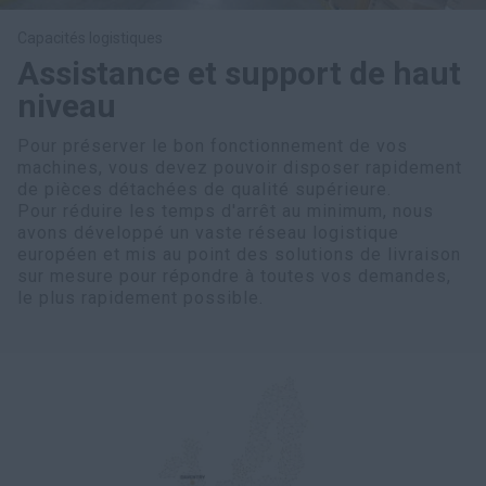
Capacités logistiques
Assistance et support de haut
niveau
Pour préserver le bon fonctionnement de vos
machines, vous devez pouvoir disposer rapidement
de pièces détachées de qualité supérieure.
Pour réduire les temps d'arrêt au minimum, nous
avons développé un vaste réseau logistique
européen et mis au point des solutions de livraison
sur mesure pour répondre à toutes vos demandes,
le plus rapidement possible.