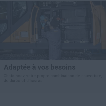
Adaptée à vos besoins
Choisissez votre propre combinaison de couverture,
de durée et d'heures.