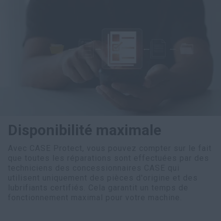
Disponibilité maximale
Avec CASE Protect, vous pouvez compter sur le fait
que toutes les réparations sont effectuées par des
techniciens des concessionnaires CASE qui
utilisent uniquement des pièces d'origine et des
lubrifiants certifiés. Cela garantit un temps de
fonctionnement maximal pour votre machine.