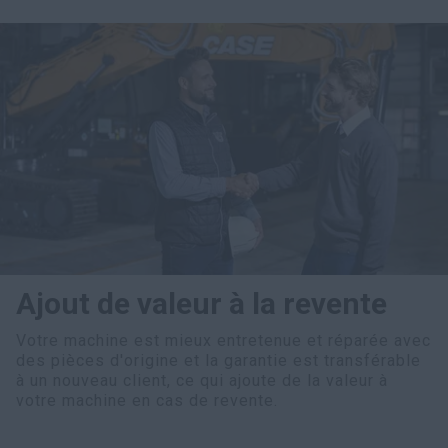
Ajout de valeur à la revente
Votre machine est mieux entretenue et réparée avec
des pièces d'origine et la garantie est transférable
à un nouveau client, ce qui ajoute de la valeur à
votre machine en cas de revente.