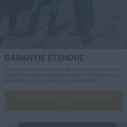
myCASEConstruction
GARANTIE ÉTENDUE
Vous souhaitez bénéficier de la tranquillité d'esprit
que procure une protection contre les défaillances
inattendues et les coûts qui en découlent.
CONTACTEZ VOTRE CONCESSIONNAIRE
CASE