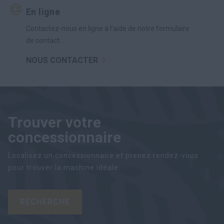
En ligne
Contactez-nous en ligne à l’aide de notre formulaire
de contact.
NOUS CONTACTER
Trouver votre
concessionnaire
Localisez un concessionnaire et prenez rendez-vous
pour trouver la machine idéale.
RECHERCHE