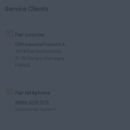
Service Clients
Par courrier
CNH Industrial France S.A.
16/18 Rue Des Rochettes
91150 Morigny-Champigny
FRANCE
Par téléphone
00800-2273-7373
Sélectionnez l’option 1