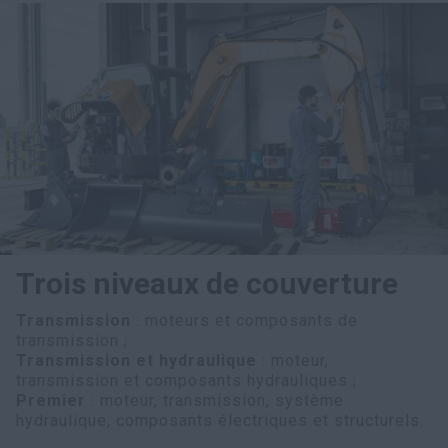
Trois niveaux de couverture
Transmission
: moteurs et composants de
transmission ;
Transmission et hydraulique
: moteur,
transmission et composants hydrauliques ;
Premier
: moteur, transmission, système
hydraulique, composants électriques et structurels.