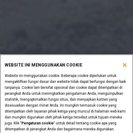
WEBSITE INI MENGGUNAKAN COOKIE
Website ini menggunakan cookie. Beberapa cookie diperlukan untuk
mengaktifkan fungsi dasar dan website tidak dapat berfungsi dengan baik
tanpanya. Cookie lain bersifat opsional dan cookie dapat ditempatkan di
perangkat Anda untuk meningkatkan pengalaman Anda, mengumpulkan
statistik, mengoptimalkan fungsi situs, dan menyajikan konten yang
disesuaikan dengan minat Anda. Ini mungkin termasuk cookie yang
ditempatkan oleh layanan pihak ketiga yang muncul di halaman web kami
dan mungkin digunakan oleh pihak ketiga tersebut untuk tujuan mereka
juga. Klik "
Pengaturan cookie
" untuk detail tentang cookie apa yang
ditempatkan di perangkat Anda dan bagaimana mereka digunakan.