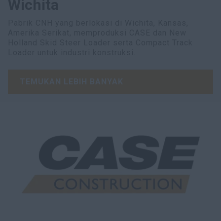
Wichita
Pabrik CNH yang berlokasi di Wichita, Kansas,
Amerika Serikat, memproduksi CASE dan New
Holland Skid Steer Loader serta Compact Track
Loader untuk industri konstruksi.
TEMUKAN LEBIH BANYAK