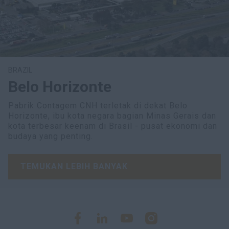
BRAZIL
Belo Horizonte
Pabrik Contagem CNH terletak di dekat Belo
Horizonte, ibu kota negara bagian Minas Gerais dan
kota terbesar keenam di Brasil - pusat ekonomi dan
budaya yang penting.
TEMUKAN LEBIH BANYAK