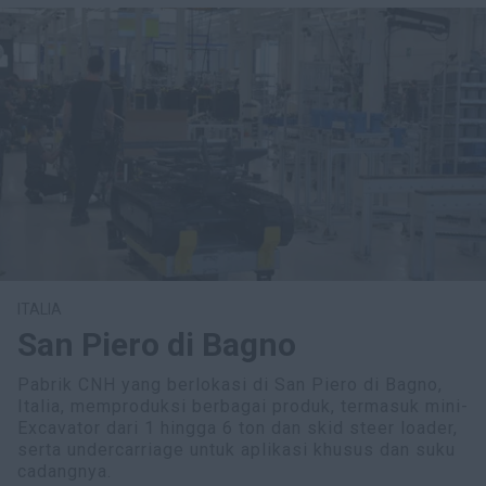
ITALIA
San Piero di Bagno
Pabrik CNH yang berlokasi di San Piero di Bagno,
Italia, memproduksi berbagai produk, termasuk mini-
Excavator dari 1 hingga 6 ton dan skid steer loader,
serta undercarriage untuk aplikasi khusus dan suku
cadangnya.