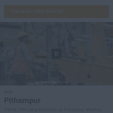
TEMUKAN LEBIH BANYAK
INDIA
Pithampur
Pabrik CNH yang berlokasi di Pithampur, Madhya