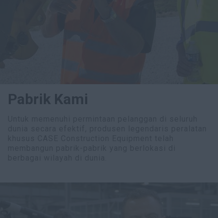
Pabrik Kami
Untuk memenuhi permintaan pelanggan di seluruh
dunia secara efektif, produsen legendaris peralatan
khusus CASE Construction Equipment telah
membangun pabrik-pabrik yang berlokasi di
berbagai wilayah di dunia.