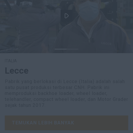
ITALIA
Lecce
Pabrik yang berlokasi di Lecce (Italia) adalah salah
satu pusat produksi terbesar CNH. Pabrik ini
memproduksi backhoe loader, wheel loader,
telehandler, compact wheel loader, dan Motor Grader
sejak tahun 2017.
TEMUKAN LEBIH BANYAK