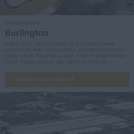
AMERIKA SERIKAT
Burlington
Pabrik CNH yang berlokasi di Burlington, Iowa,
Amerika Serikat, memproduksi peralatan konstruksi
ringan CASE: Backhoe Loader, Forklift untuk medan
berat, Traktor utilitas, dan Backhoe elektrik.
TEMUKAN LEBIH BANYAK