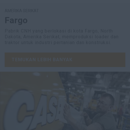
AMERIKA SERIKAT
Fargo
Pabrik CNH yang berlokasi di kota Fargo, North
Dakota, Amerika Serikat, memproduksi loader dan
traktor untuk industri pertanian dan konstruksi.
TEMUKAN LEBIH BANYAK