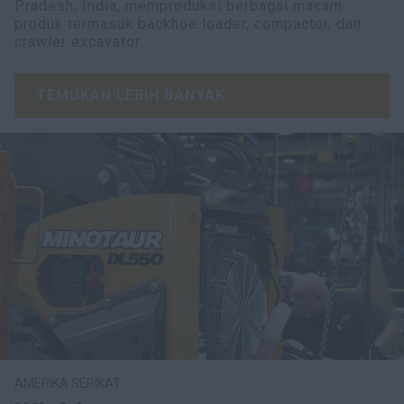
Pradesh, India, memproduksi berbagai macam
produk termasuk backhoe loader, compactor, dan
crawler excavator.
TEMUKAN LEBIH BANYAK
AMERIKA SERIKAT