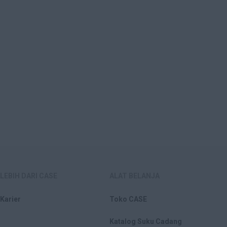
LEBIH DARI CASE
ALAT BELANJA
Karier
Toko CASE
Katalog Suku Cadang