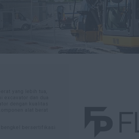
erat yang lebih tua,
i excavator dan dua
ator dengan kualitas
komponen alat berat
 bengkel bersertifikasi