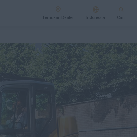
Temukan Dealer
Indonesia
Cari