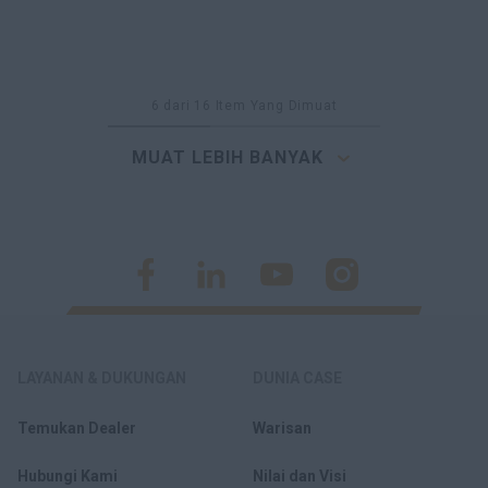
6
dari
16
Item Yang Dimuat
MUAT LEBIH BANYAK
LAYANAN & DUKUNGAN
DUNIA CASE
Temukan Dealer
Warisan
Hubungi Kami
Nilai dan Visi