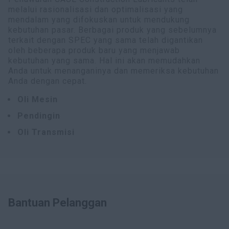
melalui rasionalisasi dan optimalisasi yang
mendalam yang difokuskan untuk mendukung
kebutuhan pasar. Berbagai produk yang sebelumnya
terkait dengan SPEC yang sama telah digantikan
oleh beberapa produk baru yang menjawab
kebutuhan yang sama. Hal ini akan memudahkan
Anda untuk menanganinya dan memeriksa kebutuhan
Anda dengan cepat.
Oli Mesin
Pendingin
Oli Transmisi
Bantuan Pelanggan