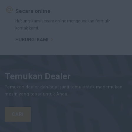
Secara online
Hubungi kami secara online menggunakan formulir
kontak kami.
HUBUNGI KAMI
Temukan Dealer
Temukan dealer dan buat janji temu untuk menemukan
mesin yang tepat untuk Anda.
CARI