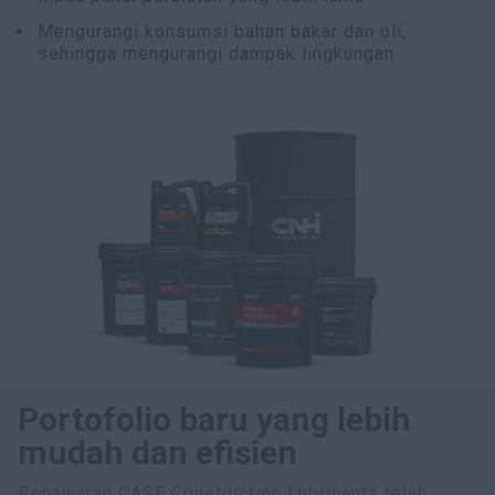
Mengurangi konsumsi bahan bakar dan oli,
sehingga mengurangi dampak lingkungan
Portofolio baru yang lebih
mudah dan efisien
Penawaran CASE Construction Lubricants telah