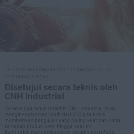
PELUMAS TERCANGGIH YANG DIRANCANG UNTUK
PERFORMA PUNCAK
Disetujui secara teknis oleh
CNH Industrial
Selama tiga tahun terakhir, CNH Industrial telah
menginvestasikan lebih dari $10 juta untuk
memberikan pengujian yang paling kuat dan ketat
terhadap produk kami hingga saat ini.
Kami telah mengembangkan seluruh portofolio