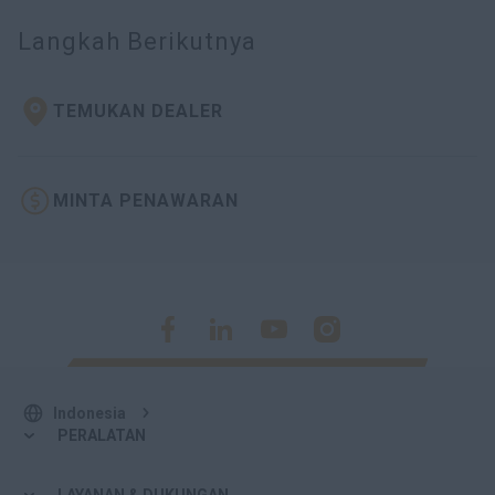
Langkah Berikutnya
TEMUKAN DEALER
MINTA PENAWARAN
Indonesia
PERALATAN