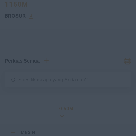
1150M
BROSUR
Perluas Semua
2050M
MESIN