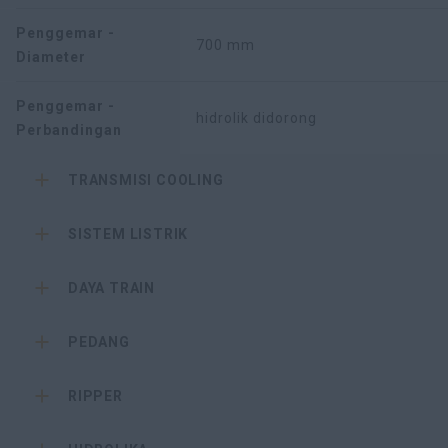
Penggemar -
700 mm
Diameter
Penggemar -
hidrolik didorong
Perbandingan
TRANSMISI COOLING
SISTEM LISTRIK
DAYA TRAIN
PEDANG
RIPPER