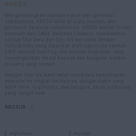
695SV
Mengembangkan warisan kokoh dari generasi
sebelumnya, 695SV lebih efisien, nyaman, dan
produktif daripada sebelumnya. 695SV adalah model
premium dari CASE Backhoe Loaders, menawarkan
semua fitur baru dari Seri SV bersama dengan
fleksibilitas yang diberikan oleh tiga mode kemudi:
2WS, kemudi kepiting, dan kemudi lingkaran, yang
memungkinkan mesin bekerja dan bergerak bahkan
di ruang yang sempit.
Dengan Seri SV, kami telah membawa kenyamanan
operator ke tingkat berikutnya, dengan kabin yang
lebih lebar, ergonomis, dan bergaya, serta visibilitas
yang sangat baik.
BROSUR
Engine Power
Dig Depth