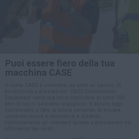
myCASEConstruction
Puoi essere fiero della tua
macchina CASE
Il nome CASE è sinonimo, da oltre un secolo, di
produttività e prestazioni. CASE Construction
Equipment vanta una ricca tradizione di oltre 180
anni di cui ci sentiamo orgogliosi. E ancora oggi
continuiamo a fare la storia cercando di trovare
soluzioni nuove e innovative e alzando
continuamente gli standard quanto a prestazioni ed
efficienza dei costi.