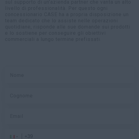
sul supporto di un’azienda partner che vanta un alto
livello di professionalità. Per questo ogni
concessionario CASE ha a propria disposizione un
team dedicato che lo assiste nelle operazioni
quotidiane, risponde alle sue domande sui prodotti
e lo sostiene per conseguire gli obiettivi
commerciali a lungo termine prefissati.
Nome
Cognome
Email