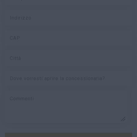
Indirizzo
CAP
Città
Dove vorresti aprire la concessionaria?
Commenti