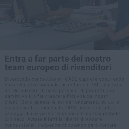
myCASEConstruction
Entra a far parte del nostro
team europeo di rivenditori
Diventando concessionari CASE capirete cosa rende
il marchio così speciale: una storia di 180 anni fatta
del duro lavoro di tante persone, di prodotti e di
servizi volti a far crescere l'attività dei nostri
clienti. Sono queste le solide fondamenta su cui si
basa la nostra azienda. In CASE scoprirete tutti i
vantaggi di una partnership con un’impresa globale
di rilievo. Avrete infatti la libertà di essere
concessionari indipendenti potendo però contare