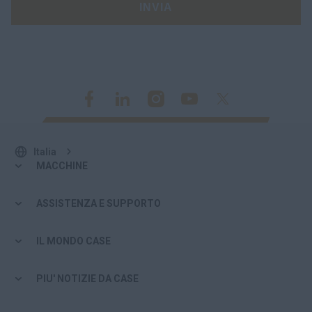
INVIA
Italia
MACCHINE
ASSISTENZA E SUPPORTO
IL MONDO CASE
PIU' NOTIZIE DA CASE