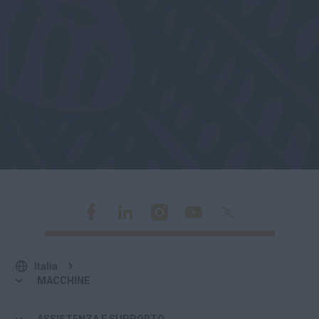
Italia
MACCHINE
ASSISTENZA E SUPPORTO