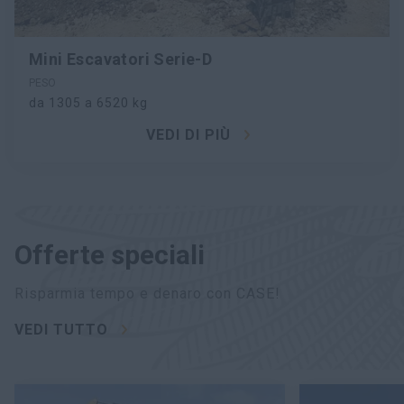
Mini Escavatori Serie-D
PESO
da 1305 a 6520 kg
VEDI DI PIÙ
Offerte speciali
Risparmia tempo e denaro con CASE!
VEDI TUTTO