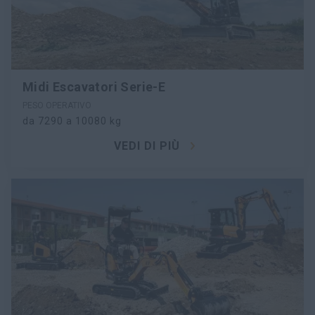
Midi Escavatori Serie-E
PESO OPERATIVO
da 7290 a 10080 kg
VEDI DI PIÙ