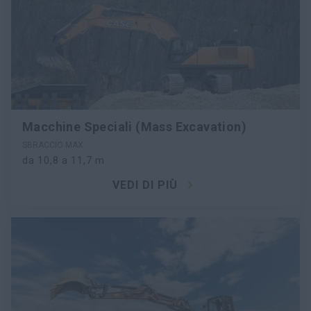
Macchine Speciali (Mass Excavation)
SBRACCIO MAX
da 10,8 a 11,7 m
VEDI DI PIÙ