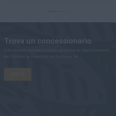
Trova un concessionario
Individua un concessionario e prenota un appuntamento
per trovare la macchina perfetta per te.
CERCA