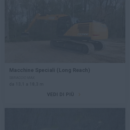
Macchine Speciali (Long Reach)
SBRACCIO MAX.
da 13,1 a 18,3 m
VEDI DI PIÙ