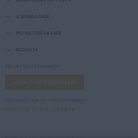
IL MONDO CASE
PIU' NOTIZIE DA CASE
ACQUISTA
SEI UN CONCESSIONARIO?
LOGIN CONCESSIONARIO
VUOI DIVENTARE UN CONCESSIONARIO?
INVIA LA TUA RICHIESTA