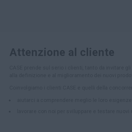
Attenzione al cliente
CASE prende sul serio i clienti, tanto da invitare gli
alla definizione e al miglioramento dei nuovi prodot
Coinvolgiamo i clienti CASE e quelli della concorren
aiutarci a comprendere meglio le loro esigenze
lavorare con noi per sviluppare e testare nuovi