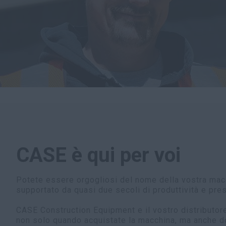
CASE è qui per voi
Potete essere orgogliosi del nome della vostra mac
supportato da quasi due secoli di produttività e pres
CASE Construction Equipment e il vostro distributor
non solo quando acquistate la macchina, ma anche do