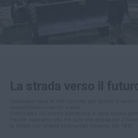
La strada verso il futur
Qualunque cosa la vita richieda, per quanto il lavoro s
dimentichiamo mai chi siamo.
Confidiamo nel nostro patrimonio e nella nostra gent
Perché sappiamo che c'è solo una strada per il futur
la strada che stiamo costruendo insieme, dal 1842.