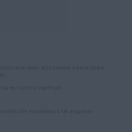
 utilizzatori delle attrezzature a partecipare
ti.
za nei nostri progetti per:
 modelli che rispondano a tali esigenze.