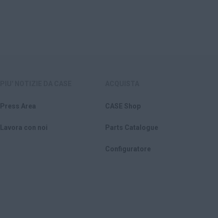
PIU' NOTIZIE DA CASE
ACQUISTA
Press Area
CASE Shop
Lavora con noi
Parts Catalogue
Configuratore