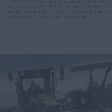
1.000 o 10.000 ore. Inoltre, potete contare su CASE 
concessionario CASE per un'esperienza di proprietà
macchine produttive, consigli degli esperti, finanziam
originali CASE e assistenza tempestiva.