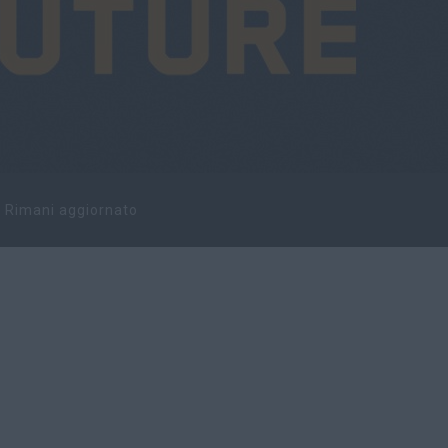
Rimani aggiornato