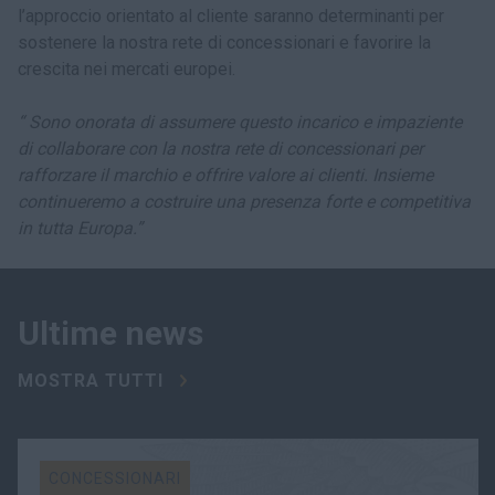
l’approccio orientato al cliente saranno determinanti per
sostenere la nostra rete di concessionari e favorire la
crescita nei mercati europei.
“ Sono onorata di assumere questo incarico e impaziente
di collaborare con la nostra rete di concessionari per
rafforzare il marchio e offrire valore ai clienti. Insieme
continueremo a costruire una presenza forte e competitiva
in tutta Europa.”
Ultime news
MOSTRA TUTTI
CONCESSIONARI