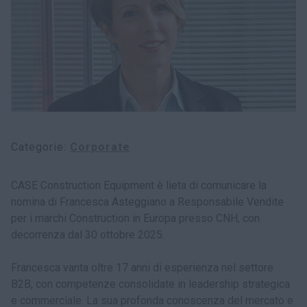
myCASEConstruction
Categorie
Corporate
CASE Construction Equipment è lieta di comunicare la
nomina di Francesca Asteggiano a Responsabile Vendite
per i marchi Construction in Europa presso CNH, con
decorrenza dal 30 ottobre 2025.
Francesca vanta oltre 17 anni di esperienza nel settore
B2B, con competenze consolidate in leadership strategica
e commerciale. La sua profonda conoscenza del mercato e