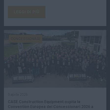
LEGGI DI PIÙ
CONCESSIONARI
9 aprile 2026
CASE Construction Equipment ospita la
Convention Europea dei Concessionari 2026 a