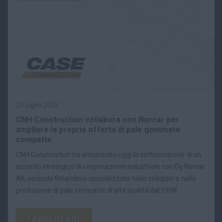
24 luglio 2026
CNH Construction collabora con Norcar per
ampliare la propria offerta di pale gommate
compatte
CNH Construction ha annunciato oggi la sottoscrizione di un
accordo strategico di cooperazione industriale con Oy Norcar
Ab, azienda finlandese specializzata nello sviluppo e nella
produzione di pale compatte di alta qualità dal 1998.
LEGGI DI PIÙ