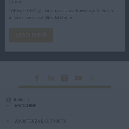
Lecce
“WE BUILD BIG”: guidare la crescita attraverso partnership,
innovazione e centralità del cliente.
LEGGI DI PIÙ
Italia
MACCHINE
ASSISTENZA E SUPPORTO