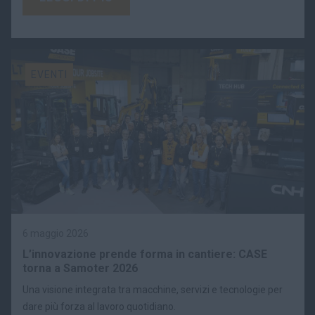
EVENTI
6 maggio 2026
L’innovazione prende forma in cantiere: CASE
torna a Samoter 2026
Una visione integrata tra macchine, servizi e tecnologie per
dare più forza al lavoro quotidiano.