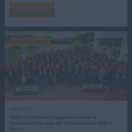
LEGGI DI PIÙ
CONCESSIONARI
9 aprile 2026
CASE Construction Equipment ospita la
Convention Europea dei Concessionari 2026 a
Lecce