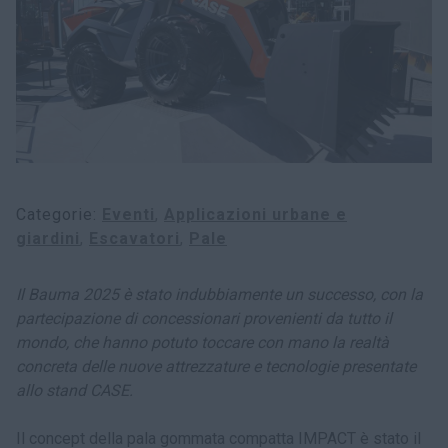
myCASEConstruction
Categorie
Eventi
Applicazioni urbane e
giardini
Escavatori
Pale
Il Bauma 2025 è stato indubbiamente un successo, con la
partecipazione di concessionari provenienti da tutto il
mondo, che hanno potuto toccare con mano la realtà
concreta delle nuove attrezzature e tecnologie presentate
allo stand CASE.
Il concept della pala gommata compatta IMPACT è stato il