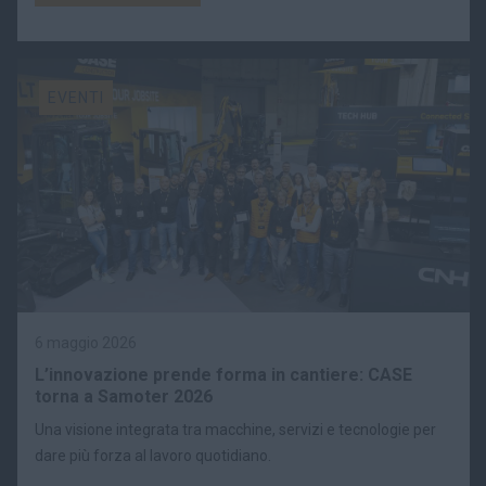
EVENTI
6 maggio 2026
L’innovazione prende forma in cantiere: CASE
torna a Samoter 2026
Una visione integrata tra macchine, servizi e tecnologie per
dare più forza al lavoro quotidiano.