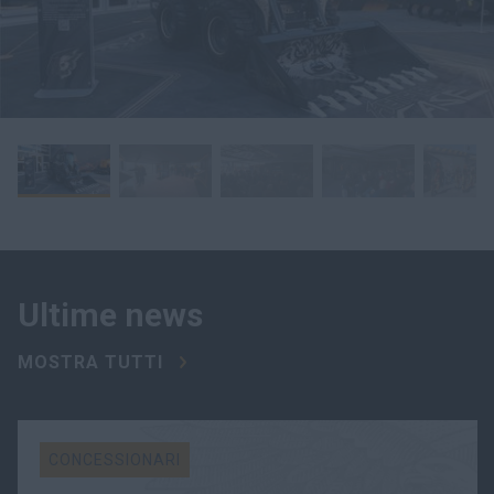
Ultime news
MOSTRA TUTTI
CONCESSIONARI