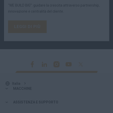
“WE BUILD BIG”: guidare la crescita attraverso partnership,
innovazione e centralità del cliente.
LEGGI DI PIÙ
Italia
MACCHINE
ASSISTENZA E SUPPORTO