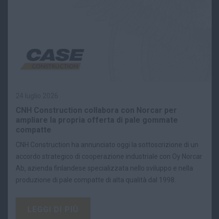
24 luglio 2026
CNH Construction collabora con Norcar per
ampliare la propria offerta di pale gommate
compatte
CNH Construction ha annunciato oggi la sottoscrizione di un
accordo strategico di cooperazione industriale con Oy Norcar
Ab, azienda finlandese specializzata nello sviluppo e nella
produzione di pale compatte di alta qualità dal 1998.
LEGGI DI PIÙ