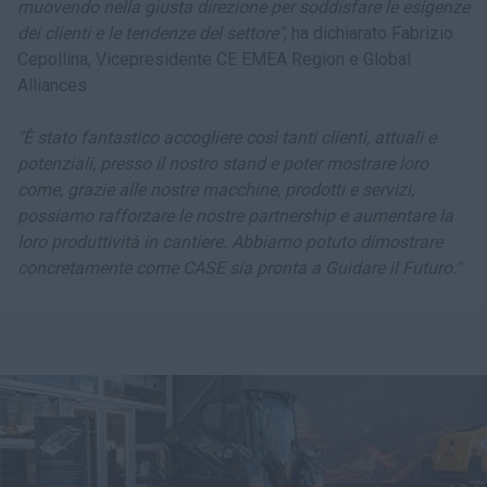
muovendo nella giusta direzione per soddisfare le esigenze
dei clienti e le tendenze del settore"
, ha dichiarato Fabrizio
Cepollina, Vicepresidente CE EMEA Region e Global
Alliances.
"È stato fantastico accogliere così tanti clienti, attuali e
potenziali, presso il nostro stand e poter mostrare loro
come, grazie alle nostre macchine, prodotti e servizi,
possiamo rafforzare le nostre partnership e aumentare la
loro produttività in cantiere. Abbiamo potuto dimostrare
concretamente come CASE sia pronta a Guidare il Futuro."