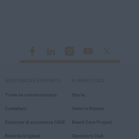
ASSISTENZA E SUPPORTO
IL MONDO CASE
Trova un concessionario
Storia
Contattaci
Valori e Visione
Soluzioni di assistenza CASE
Beach Care Project
Ricambi Originali
Operators Club