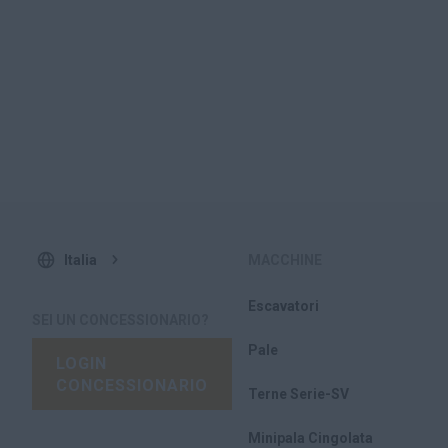
Italia
MACCHINE
Escavatori
SEI UN CONCESSIONARIO?
Pale
LOGIN
CONCESSIONARIO
Terne Serie-SV
Minipala Cingolata