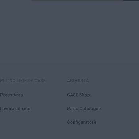
PIU' NOTIZIE DA CASE
ACQUISTA
Press Area
CASE Shop
Lavora con noi
Parts Catalogue
Configuratore