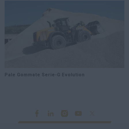
Pale Gommate Serie-G Evolution