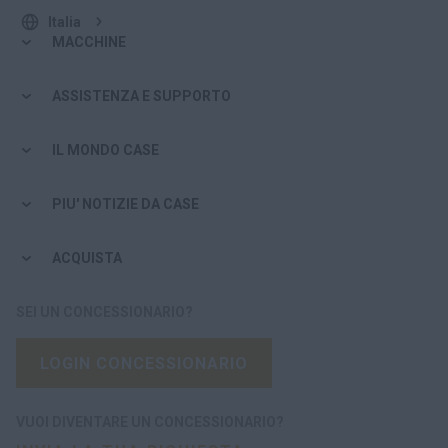
Italia
MACCHINE
ASSISTENZA E SUPPORTO
IL MONDO CASE
PIU' NOTIZIE DA CASE
ACQUISTA
SEI UN CONCESSIONARIO?
LOGIN CONCESSIONARIO
VUOI DIVENTARE UN CONCESSIONARIO?