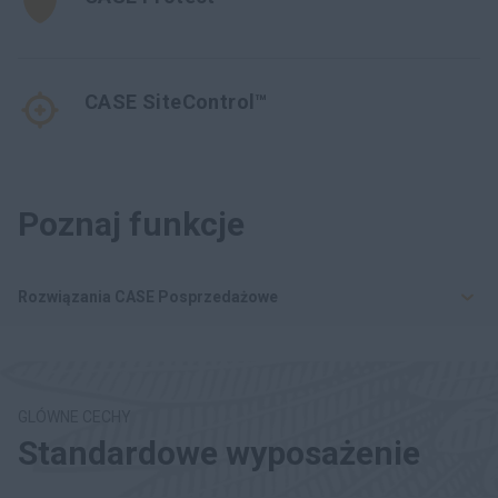
CASE SiteControl™
Poznaj funkcje
Rozwiązania CASE Posprzedażowe
GLÓWNE CECHY
Standardowe wyposażenie