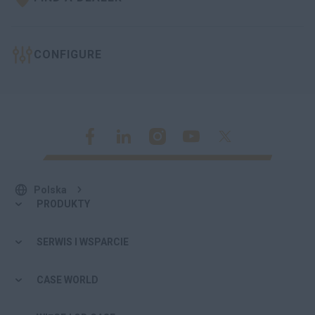
CONFIGURE
Polska
PRODUKTY
SERWIS I WSPARCIE
CASE WORLD