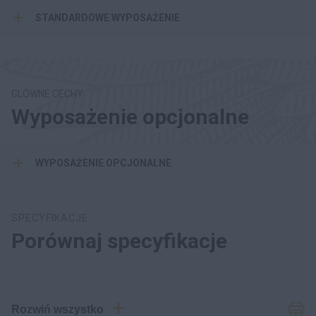
STANDARDOWE WYPOSAŻENIE
GLÓWNE CECHY
Wyposażenie opcjonalne
WYPOSAŻENIE OPCJONALNE
SPECYFIKACJE
Porównaj specyfikacje
Rozwiń wszystko