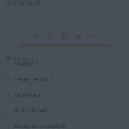
CONFIGURE
Polska
PRODUKTY
SERWIS I WSPARCIE
CASE WORLD
WIĘCEJ OD CASE
NARZĘDZIA DO ZAKUPÓW