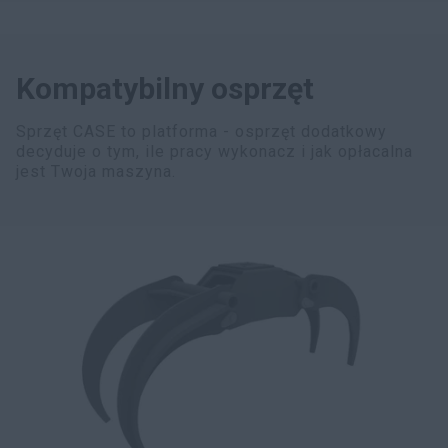
Kompatybilny osprzęt
Sprzęt CASE to platforma - osprzęt dodatkowy
decyduje o tym, ile pracy wykonacz i jak opłacalna
jest Twoja maszyna.