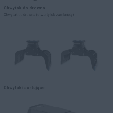
Chwytak do drewna
Chwytak do drewna (otwarty lub zamknięty).
Chwytaki sortujące