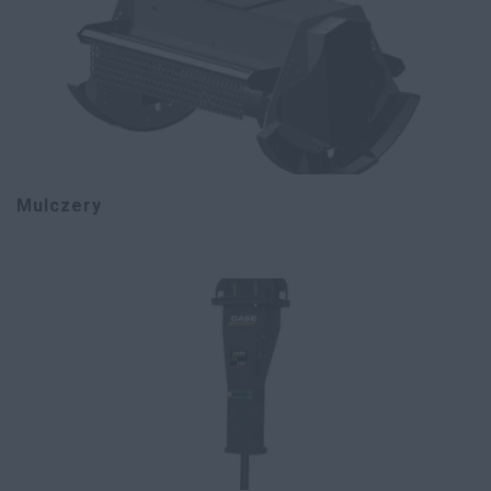
Mulczery