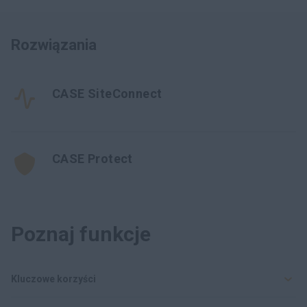
Rozwiązania
CASE SiteConnect
CASE Protect
Poznaj funkcje
Kluczowe korzyści