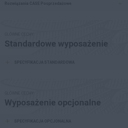
Rozwiązania CASE Posprzedażowe
GLÓWNE CECHY
Standardowe wyposażenie
SPECYFIKACJA STANDARDOWA
GLÓWNE CECHY
Wyposażenie opcjonalne
SPECYFIKACJA OPCJONALNA