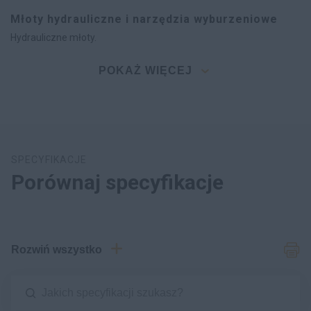
Młoty hydrauliczne i narzędzia wyburzeniowe
Hydrauliczne młoty.
POKAŻ WIĘCEJ
SPECYFIKACJE
Porównaj specyfikacje
Rozwiń wszystko