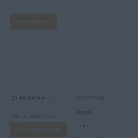
ABSENDEN.
Deutschland
AUSRÜSTUNG
Bagger
SIND SIE EIN HÄNDLER?
Lader
HÄNDLER-LOGIN