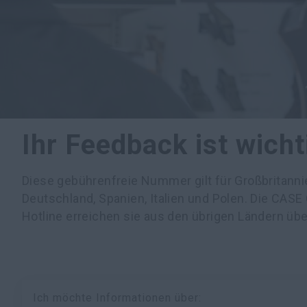
Ihr Feedback ist wicht
Diese gebührenfreie Nummer gilt für Großbritannie
Deutschland, Spanien, Italien und Polen. Die CAS
Hotline erreichen sie aus den übrigen Ländern übe
Ich möchte Informationen über: