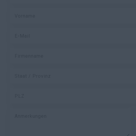
Vorname
E-Mail
Firmenname
Staat / Provinz
PLZ
Anmerkungen