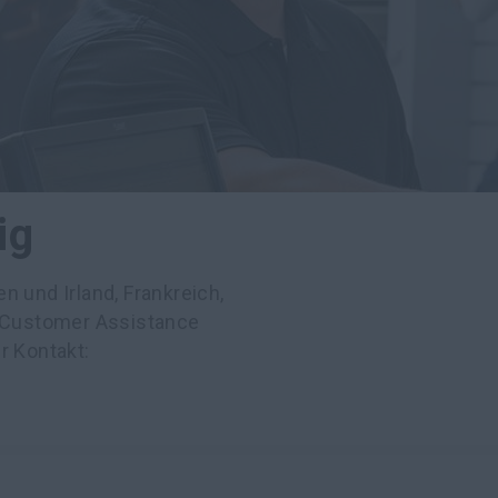
ig
n und Irland, Frankreich,
E Customer Assistance
r Kontakt: