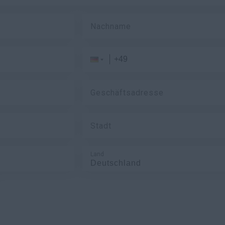
Nachname
Geschäftsadresse
Stadt
Land