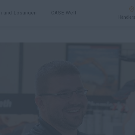
en und Lösungen
CASE Welt
Händler