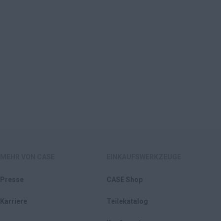
MEHR VON CASE
EINKAUFSWERKZEUGE
Presse
CASE Shop
Karriere
Teilekatalog