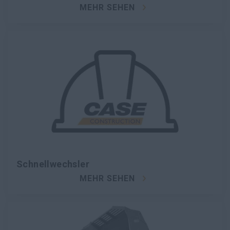
MEHR SEHEN
Schnellwechsler
MEHR SEHEN