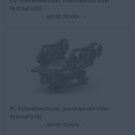
CS Schnellwechsler (mechanisch oder
hydraulisch)
MEHR SEHEN
PL Schnellwechsler (mechanisch oder
hydraulisch)
MEHR SEHEN