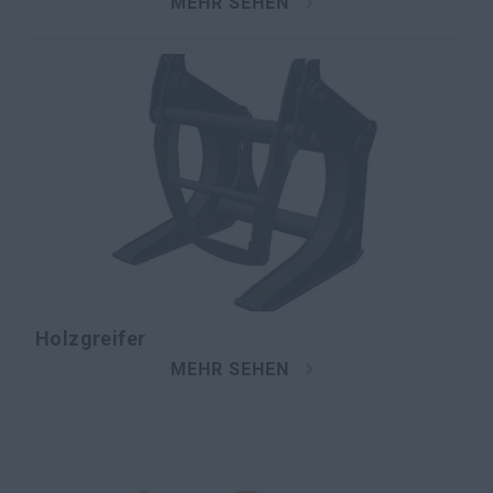
MEHR SEHEN
Holzgreifer
MEHR SEHEN