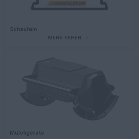
Schaufeln
MEHR SEHEN
Mulchgeräte