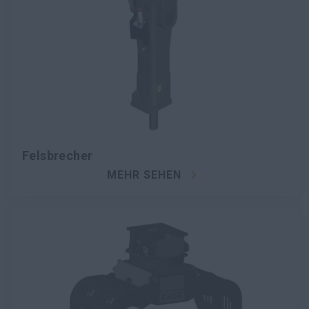
Felsbrecher
MEHR SEHEN