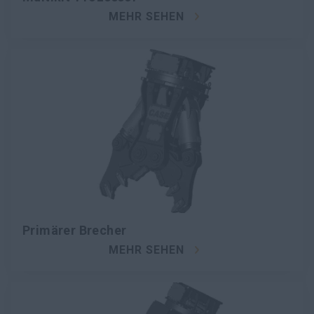
MEHR SEHEN
Primärer Brecher
MEHR SEHEN