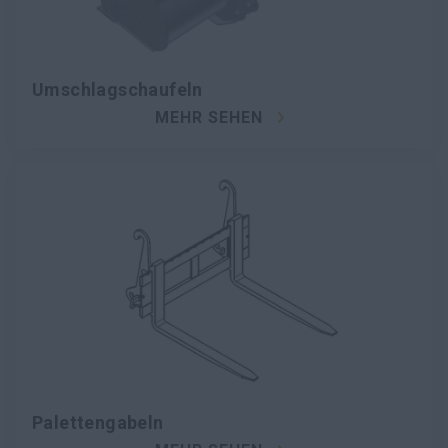
Umschlagschaufeln
MEHR SEHEN
Palettengabeln