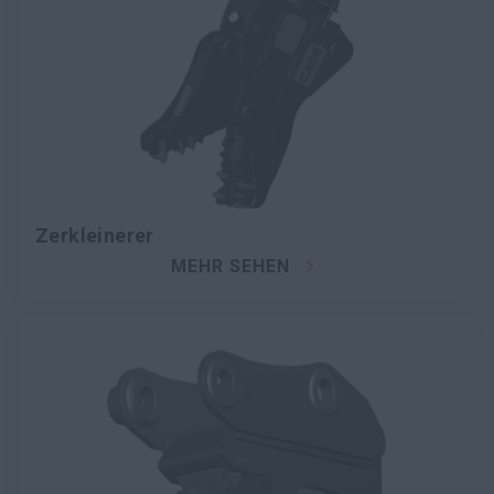
Zerkleinerer
MEHR SEHEN