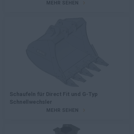
MEHR SEHEN
Schaufeln für Direct Fit und G-Typ
Schnellwechsler
MEHR SEHEN