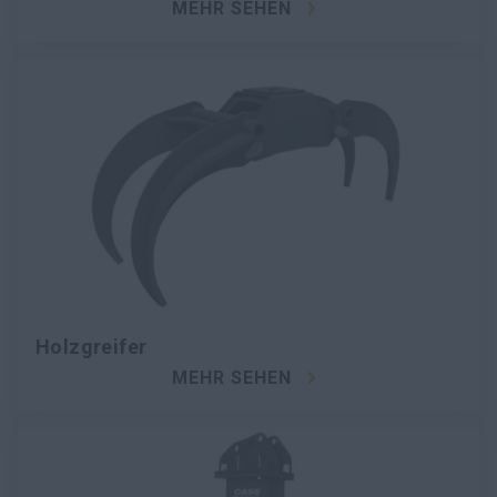
MEHR SEHEN
Holzgreifer
MEHR SEHEN