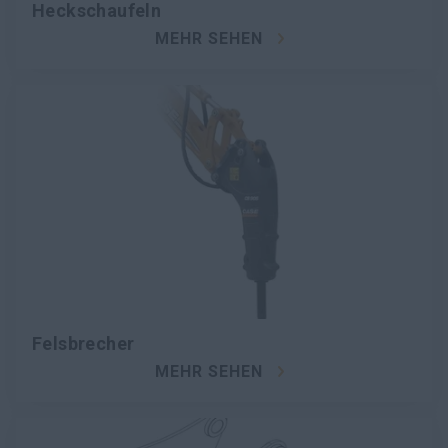
Heckschaufeln
MEHR SEHEN
Felsbrecher
MEHR SEHEN