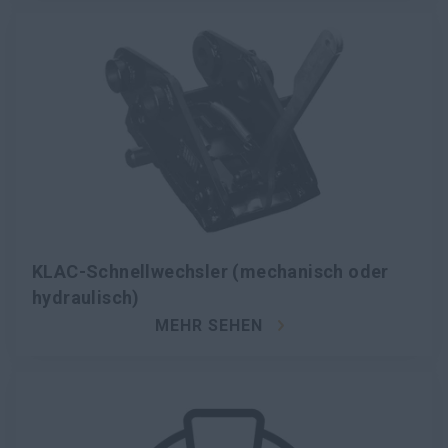
KLAC-Schnellwechsler (mechanisch oder
hydraulisch)
MEHR SEHEN