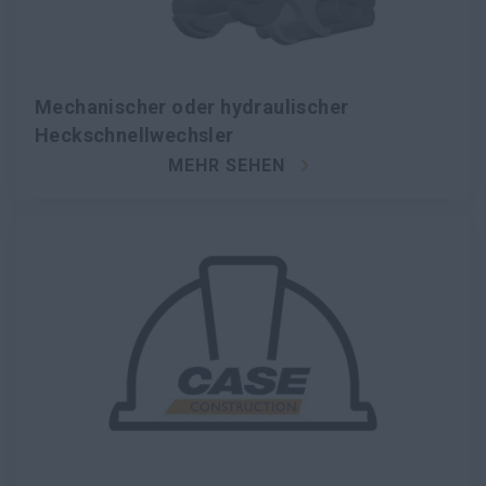
Mechanischer oder hydraulischer
Heckschnellwechsler
MEHR SEHEN