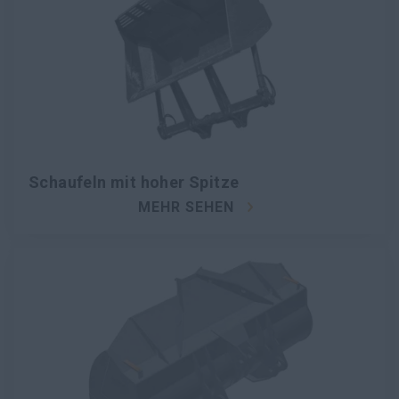
Schaufeln mit hoher Spitze
MEHR SEHEN