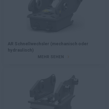
AR Schnellwechsler (mechanisch oder
hydraulisch)
MEHR SEHEN