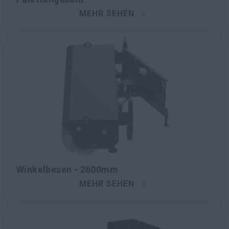
MEHR SEHEN
Winkelbesen - 2600mm
MEHR SEHEN