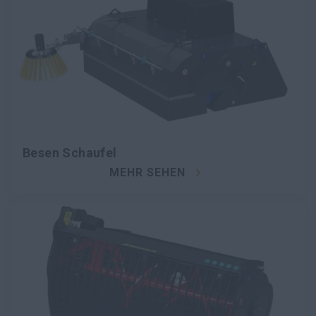
Besen Schaufel
MEHR SEHEN