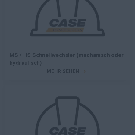
MS / HS Schnellwechsler (mechanisch oder
hydraulisch)
MEHR SEHEN