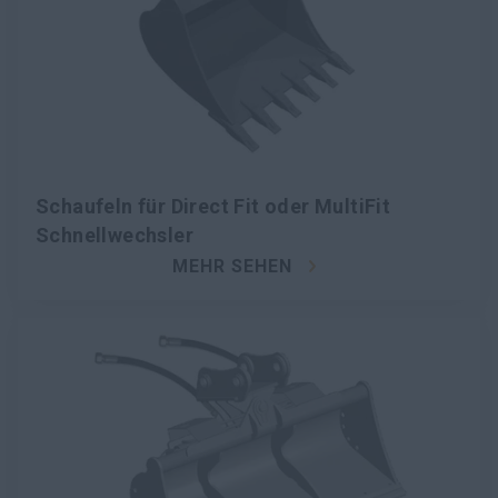
Schaufeln für Direct Fit oder MultiFit
Schnellwechsler
MEHR SEHEN