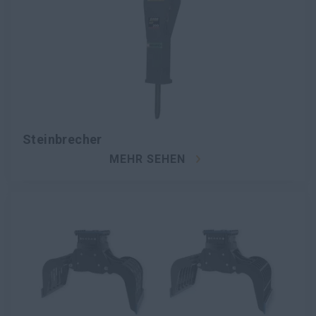
Steinbrecher
MEHR SEHEN