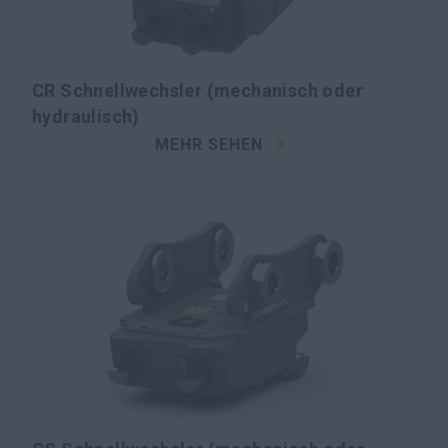
CR Schnellwechsler (mechanisch oder
hydraulisch)
MEHR SEHEN