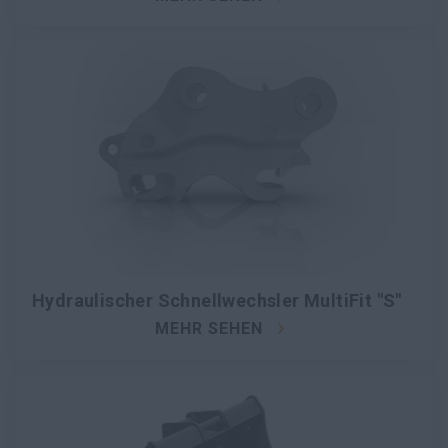
Hydraulischer Schnellwechsler MultiFit "S"
MEHR SEHEN