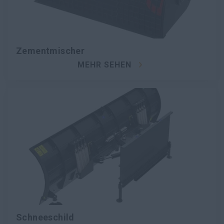
Zementmischer
MEHR SEHEN
Schneeschild