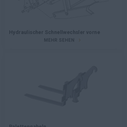
Hydraulischer Schnellwechsler vorne
MEHR SEHEN
Palettengabeln