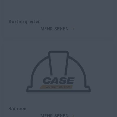
Sortiergreifer
MEHR SEHEN
Rampen
MEHR SEHEN