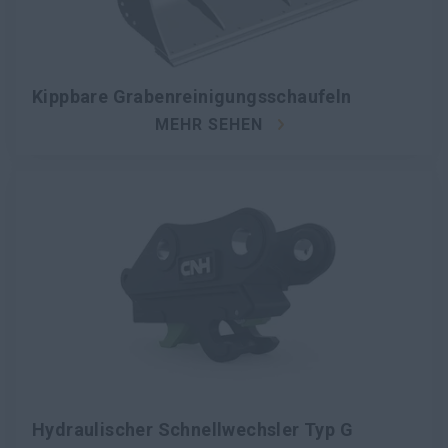
Kippbare Grabenreinigungsschaufeln
MEHR SEHEN
Hydraulischer Schnellwechsler Typ G