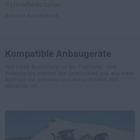
Schnellwechsler
myCASEConstruction
Robuste Konstruktion.
Kompatible Anbaugeräte
Ihre CASE Ausrüstung ist die Plattform - Ihre
Anbaugeräte machen den Unterschied aus, wie viele
Aufträge sie gewinnen und wie profitabel Ihre
Maschine ist.