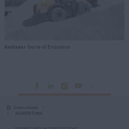
Radlader Serie-G Evolution
Deutschland
AUSRÜSTUNG