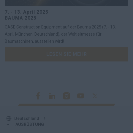
7. - 13. April 2025
BAUMA 2025
CASE Construction Equipment auf der Bauma 2025 (7. - 13.
April, München, Deutschland), der Weltleitmesse für
Baumaschinen, ausstellen wird!
LESEN SIE MEHR
Deutschland
AUSRÜSTUNG