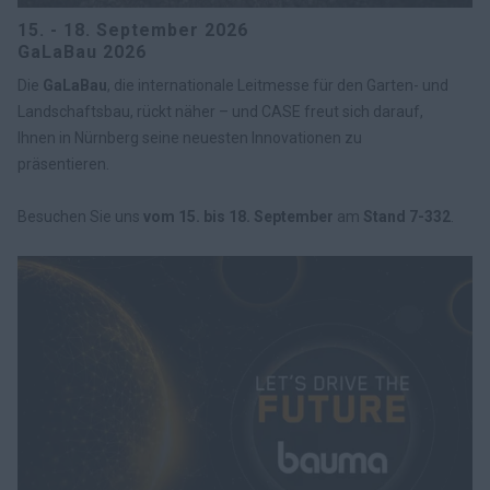
15. - 18. September 2026
GaLaBau 2026
Die
GaLaBau
, die internationale Leitmesse für den Garten- und
Landschaftsbau, rückt näher – und CASE freut sich darauf,
Ihnen in Nürnberg seine neuesten Innovationen zu
präsentieren.
Besuchen Sie uns
vom 15. bis 18. September
am
Stand 7-332
.