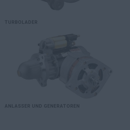
TURBOLADER
ANLASSER UND GENERATOREN