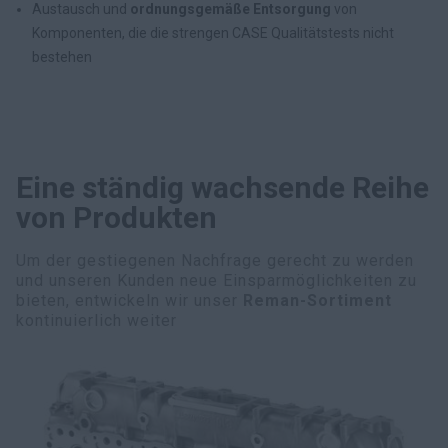
Austausch und
ordnungsgemäße Entsorgung
von
Komponenten, die die strengen CASE Qualitätstests nicht
bestehen
Eine ständig wachsende Reihe
von Produkten
Um der gestiegenen Nachfrage gerecht zu werden
und unseren Kunden neue Einsparmöglichkeiten zu
bieten, entwickeln wir unser
Reman-Sortiment
kontinuierlich weiter