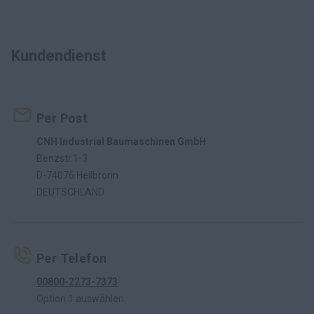
Kundendienst
Per Post
CNH Industrial Baumaschinen GmbH
Benzstr.1-3
D-74076 Heilbronn
DEUTSCHLAND
Per Telefon
00800-2273-7373
Option 1 auswählen