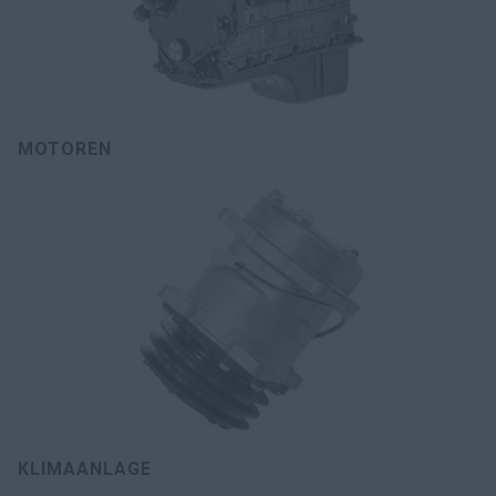
MOTOREN
KLIMAANLAGE