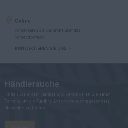
Online
Kontaktieren Sie uns online über das
Kontaktformular.
KONTAKTIEREN SIE UNS
Händlersuche
Finden Sie einen Händler und vereinbaren Sie einen
Termin, um die für Ihre Anforderungen passendste
Maschine zu finden.
SUCHE