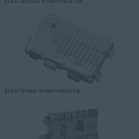
ELEKTRISCHE KOMPONENTEN
ELEKTRONIK KOMPONENTEN