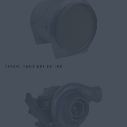
DIESEL PARTIKEL FILTER