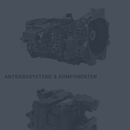
ANTRIEBSSYSTEME & KOMPONENTEN