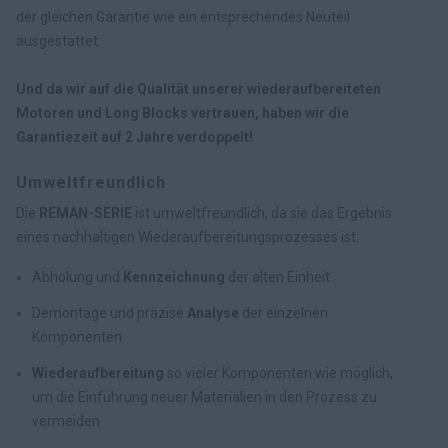
der gleichen Garantie wie ein entsprechendes Neuteil
ausgestattet.
Und da wir auf die Qualität unserer wiederaufbereiteten
Motoren und Long Blocks vertrauen, haben wir die
Garantiezeit auf 2 Jahre verdoppelt!
Umweltfreundlich
Die
REMAN-SERIE
ist umweltfreundlich, da sie das Ergebnis
eines nachhaltigen Wiederaufbereitungsprozesses ist:
Abholung und
Kennzeichnung
der alten Einheit
Demontage und präzise
Analyse
der einzelnen
Komponenten
Wiederaufbereitung
so vieler Komponenten wie möglich,
um die Einführung neuer Materialien in den Prozess zu
vermeiden