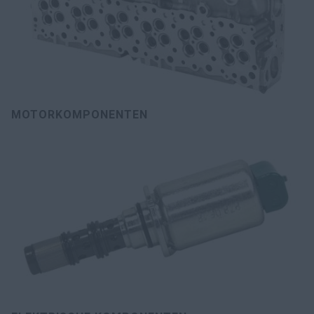
MOTORKOMPONENTEN