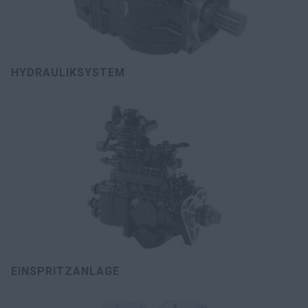
HYDRAULIKSYSTEM
EINSPRITZANLAGE