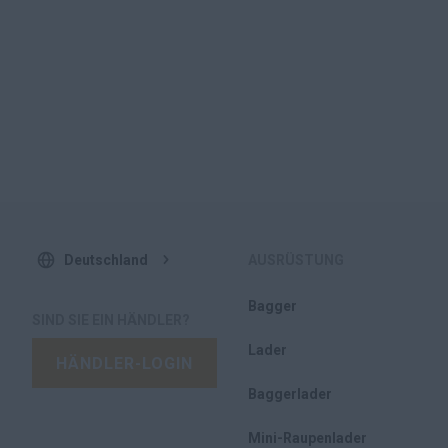
Deutschland
AUSRÜSTUNG
Bagger
SIND SIE EIN HÄNDLER?
Lader
HÄNDLER-LOGIN
Baggerlader
Mini-Raupenlader