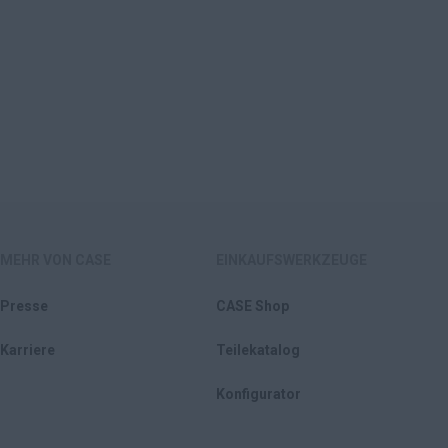
MEHR VON CASE
EINKAUFSWERKZEUGE
Presse
CASE Shop
Karriere
Teilekatalog
Konfigurator