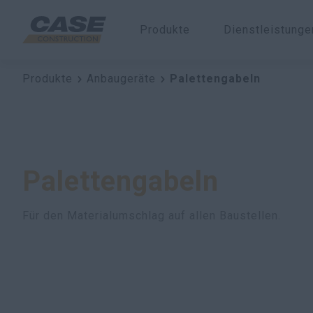
Produkte
Dienstleistung
Produkte
Anbaugeräte
Palettengabeln
Palettengabeln
Für den Materialumschlag auf allen Baustellen.