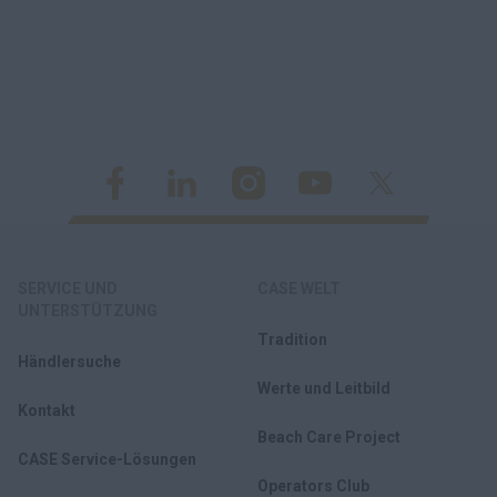
SERVICE UND
CASE WELT
UNTERSTÜTZUNG
Tradition
Händlersuche
Werte und Leitbild
Kontakt
Beach Care Project
CASE Service-Lösungen
Operators Club