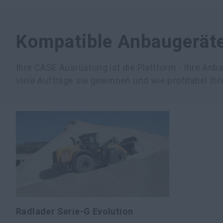
Kompatible Anbaugerät
Ihre CASE Ausrüstung ist die Plattform - Ihre An
viele Aufträge sie gewinnen und wie profitabel Ihr
Radlader Serie-G Evolution