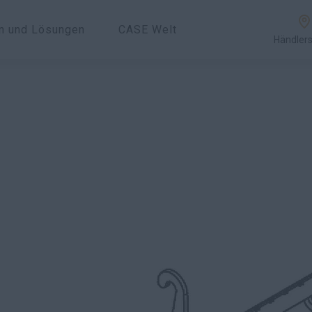
en und Lösungen
CASE Welt
Händler